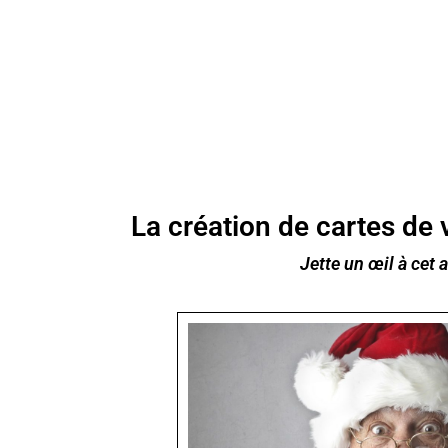
La création de cartes de 
Jette un œil à cet ar