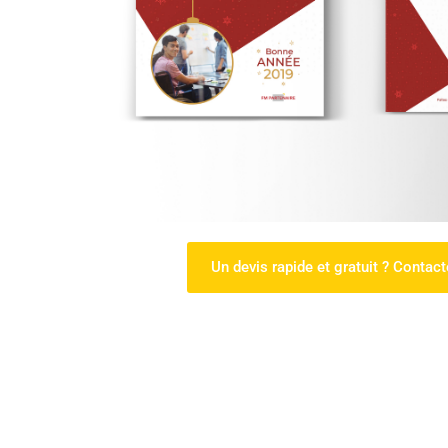
Un devis rapide et gratuit ? Contac