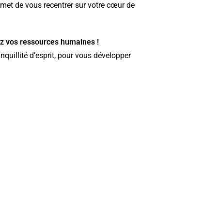
rmet de vous recentrer sur votre cœur de
z vos ressources humaines !
anquillité d’esprit, pour vous développer