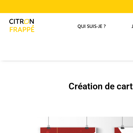
QUI SUIS-JE ?
Création de car