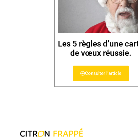
Les 5 règles d’une car
de vœux réussie.
Consulter l'article