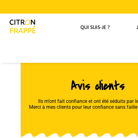
QUI SUIS-JE ?
Avis clients
Ils m’ont fait confiance et ont été séduits par le
Merci à mes clients pour leur confiance sans faill