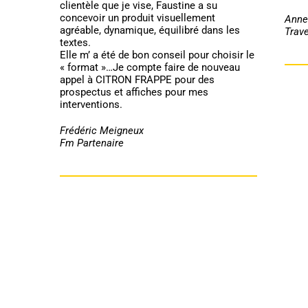
clientèle que je vise, Faustine a su
concevoir un produit visuellement
Anne
agréable, dynamique, équilibré dans les
Trave
textes.
Elle m’ a été de bon conseil pour choisir le
« format »…Je compte faire de nouveau
appel à CITRON FRAPPE pour des
prospectus et affiches pour mes
interventions.
Frédéric Meigneux
Fm Partenaire