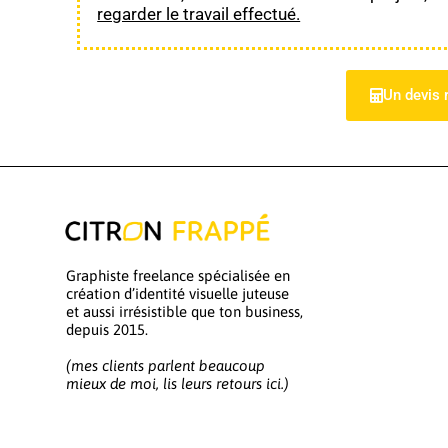
regarder le travail effectué.
Un devis 
Graphiste freelance spécialisée en
création d’identité visuelle juteuse
et aussi irrésistible que ton business,
depuis 2015.
(mes clients parlent beaucoup
mieux de moi, lis leurs retours ici.)