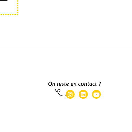
On reste en contact ?