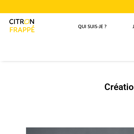
QUI SUIS-JE ?
Créatio