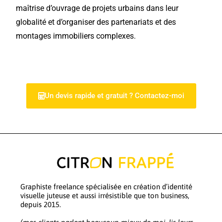
maîtrise d’ouvrage de projets urbains dans leur
globalité et d’organiser des partenariats et des
montages immobiliers complexes.
Un devis rapide et gratuit ? Contactez-moi
Graphiste freelance spécialisée en création d’identité
visuelle juteuse et aussi irrésistible que ton business,
depuis 2015.