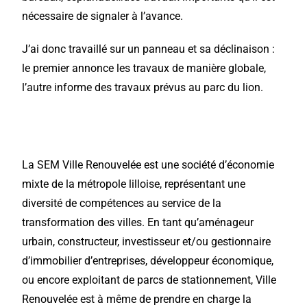
nécessaire de signaler à l’avance.
J’ai donc travaillé sur un panneau et sa déclinaison
:
le premier annonce les travaux de manière globale,
l’autre informe des travaux prévus au parc du lion.
La SEM Ville Renouvelée est une
société d’économie
mixte de la métropole lilloise
, représentant une
diversité de compétences au service de la
transformation des villes. En tant qu’aménageur
urbain, constructeur, investisseur et/ou gestionnaire
d’immobilier d’entreprises, développeur économique,
ou encore exploitant de parcs de stationnement, Ville
Renouvelée est à même de prendre en charge la