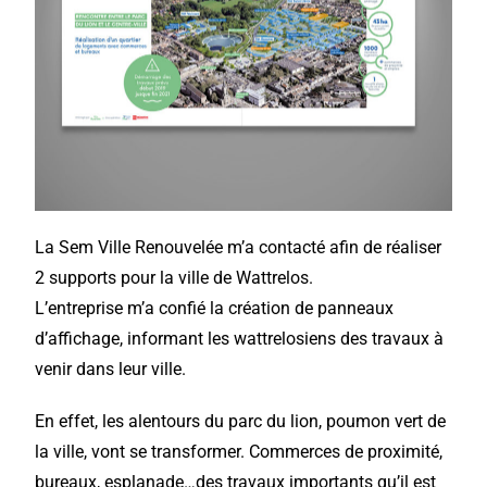
La
Sem Ville Renouvelée
m’a contacté afin de réaliser
2 supports pour la
ville de Wattrelos
.
L’entreprise m’a confié la création de panneaux
d’affichage, informant les wattrelosiens des travaux à
venir dans leur ville.
En effet, les alentours du parc du lion, poumon vert de
la ville, vont se transformer. Commerces de proximité,
bureaux, esplanade…des travaux importants qu’il est