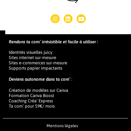
Rendons ta com’ irrésistible et facile à utiliser :
Identités visuelles juicy
Sites internet sur-mesure
Sites e-commerces sur-mesure
Supports papier impactants
Deviens autonome dans ta com’
:
Création de modèles sur Canva
Formation Canva Boost
Coaching Créa’ Express
Ta com’ pour 59€/ mois
Mentions légales