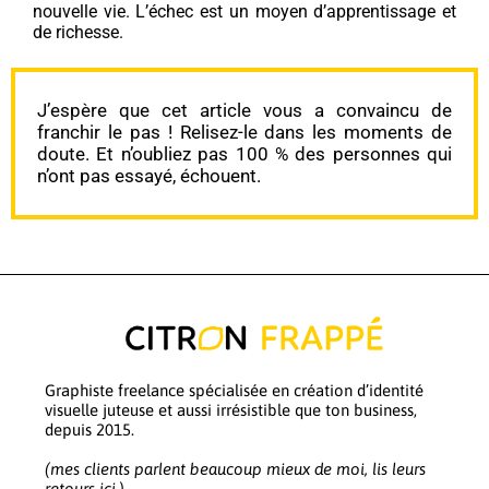
nouvelle vie. L’échec est un moyen d’apprentissage et
de richesse.
J’espère que cet article vous a convaincu de
franchir le pas ! Relisez-le dans les moments de
doute. Et n’oubliez pas 100 % des personnes qui
n’ont pas essayé, échouent.
Graphiste freelance spécialisée en création d’identité
visuelle juteuse et aussi irrésistible que ton business,
depuis 2015.
(mes clients parlent beaucoup mieux de moi, lis leurs
retours ici.)