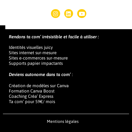
Rendons ta com’ irrésistible et facile à utiliser :
Identités visuelles juicy
Sites internet sur-mesure
Sites e-commerces sur-mesure
Supports papier impactants
Deviens autonome dans ta com’
:
Création de modèles sur Canva
Formation Canva Boost
Coaching Créa’ Express
Ta com’ pour 59€/ mois
Mentions légales