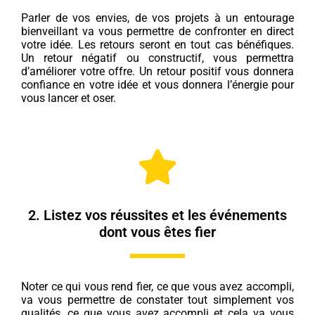
Parler de vos envies, de vos projets à un entourage
bienveillant va vous permettre de confronter en direct
votre idée. Les retours seront en tout cas bénéfiques.
Un retour négatif ou constructif, vous permettra
d’améliorer votre offre. Un retour positif vous donnera
confiance en votre idée et vous donnera l’énergie pour
vous lancer et oser.
2. Listez vos réussites et les événements
dont vous êtes fier
Noter ce qui vous rend fier, ce que vous avez accompli,
va vous permettre de constater tout simplement vos
qualités, ce que vous avez accompli et cela va vous