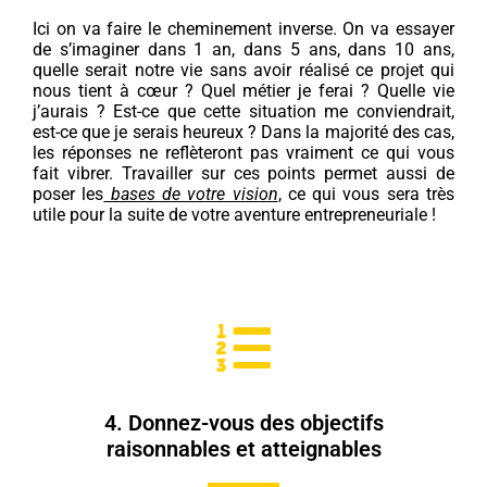
Ici on va faire le cheminement inverse. On va essayer
de s’imaginer dans 1 an, dans 5 ans, dans 10 ans,
quelle serait notre vie sans avoir réalisé ce projet qui
nous tient à cœur ? Quel métier je ferai ? Quelle vie
j’aurais ? Est-ce que cette situation me conviendrait,
est-ce que je serais heureux ? Dans la majorité des cas,
les réponses ne reflèteront pas vraiment ce qui vous
fait vibrer. Travailler sur ces points permet aussi de
poser les
bases de votre vision
, ce qui vous sera très
utile pour la suite de votre aventure entrepreneuriale !
4. Donnez-vous des objectifs
raisonnables et atteignables