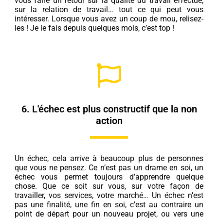
vous faire un retour sur la qualité du travail effectué,
sur la relation de travail… tout ce qui peut vous
intéresser. Lorsque vous avez un coup de mou, relisez-
les ! Je le fais depuis quelques mois, c’est top !
6. L'échec est plus constructif que la non
action
Un échec, cela arrive à beaucoup plus de personnes
que vous ne pensez. Ce n’est pas un drame en soi, un
échec vous permet toujours d’apprendre quelque
chose. Que ce soit sur vous, sur votre façon de
travailler, vos services, votre marché… Un échec n’est
pas une finalité, une fin en soi, c’est au contraire un
point de départ pour un nouveau projet, ou vers une