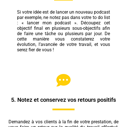
Si votre idée est de lancer un nouveau podcast
par exemple, ne notez pas dans votre to do list
: « lancer mon podcast ». Découpez cet
objectif final en plusieurs sous-objectifs afin
de faire une tâche ou plusieurs par jour. De
cette manière vous constaterez votre
évolution, l’avancée de votre travail, et vous
serez fier de vous !
5. Notez et conservez vos retours positifs
Demandez à vos clients à la fin de votre prestation, de