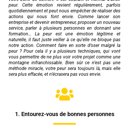
peur. Cette émotion revient régulièrement, parfois
quotidiennement et peut nous empêcher de réaliser des
actions qui nous font envie. Comme lancer son
entreprise et devenir entrepreneur, proposer un nouveau
service, parler à plusieurs personnes en donnant une
formation… La peur est une émotion légitime et
naturelle, il faut juste veiller à ce qu’elle ne bloque pas
notre action. Comment faire en sorte d’oser malgré la
peur ? Pour cela il y a plusieurs techniques, qui vont
vous permettre de ne plus voir votre projet comme une
montagne infranchissable. Bien sûr ce n’est pas une
méthode miracle, votre peur sera toujours là, mais elle
sera plus effacée, et n’écrasera pas vous envie.
1. Entourez-vous de bonnes personnes