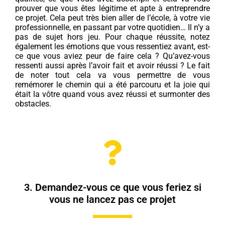
prouver que vous êtes légitime et apte à entreprendre
ce projet. Cela peut très bien aller de l’école, à votre vie
professionnelle, en passant par votre quotidien… Il n’y a
pas de sujet hors jeu. Pour chaque réussite, notez
également les émotions que vous ressentiez avant, est-
ce que vous aviez peur de faire cela ? Qu’avez-vous
ressenti aussi après l’avoir fait et avoir réussi ? Le fait
de noter tout cela va vous permettre de vous
remémorer le chemin qui a été parcouru et la joie qui
était la vôtre quand vous avez réussi et surmonter des
obstacles.
3. Demandez-vous ce que vous feriez si
vous ne lancez pas ce projet