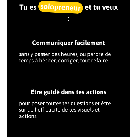
solopreneur
Tu es
et tu veux
:
Communiquer facilement
sans y passer des heures, ou perdre de
temps à hésiter, corriger, tout refaire.
Être guidé dans tes actions
pour poser toutes tes questions et être
sûr de l’efficacité de tes visuels et
actions.