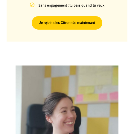
Sans engagement : tu pars quand tu veux
Je rejoins les Citronnés maintenant