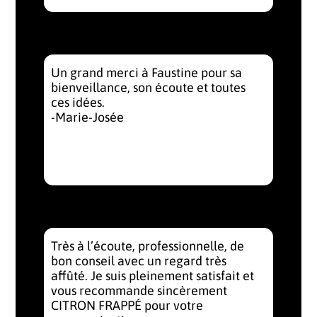
Un grand merci à Faustine pour sa
bienveillance, son écoute et toutes
ces idées.
-Marie-Josée
Très à l’écoute, professionnelle, de
bon conseil avec un regard très
affûté. Je suis pleinement satisfait et
vous recommande sincèrement
CITRON FRAPPÉ pour votre