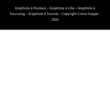
Graphiste à Roubaix
–
Graphiste à Lille
–
Graphiste à
Tourcoing
–
Graphiste à Tournai –
Copyright Citron frappé –
2026