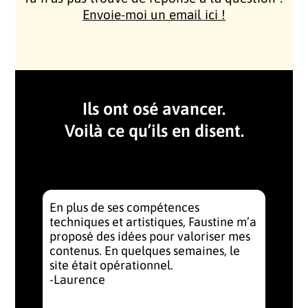
Envoie-moi un email ici !
Ils ont osé avancer.
Voilà ce qu’ils en disent.
En plus de ses compétences
techniques et artistiques, Faustine m’a
proposé des idées pour valoriser mes
contenus. En quelques semaines, le
site était opérationnel.
-Laurence