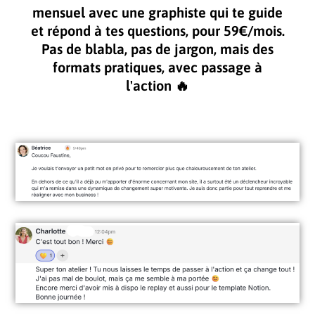
mensuel avec une graphiste qui te guide
et répond à tes questions, pour 59€/mois.
Pas de blabla, pas de jargon, mais des
formats pratiques, avec passage à
l'action 🔥