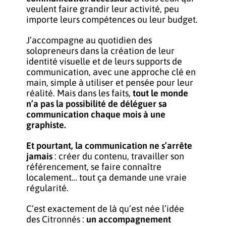
veulent faire grandir leur activité, peu
importe leurs compétences ou leur budget.
J’accompagne au quotidien des
solopreneurs dans la
création de leur
identité visuelle
et de leurs
supports de
communication
, avec une approche clé en
main, simple à utiliser et pensée pour leur
réalité. Mais dans les faits,
tout le monde
n’a pas la possibilité de déléguer sa
communication chaque mois à une
graphiste.
Et pourtant, la communication ne s’arrête
jamais
: créer du contenu, travailler son
référencement, se faire connaître
localement… tout ça demande une vraie
régularité.
C’est exactement de là qu’est née l’idée
des Citronnés :
un accompagnement