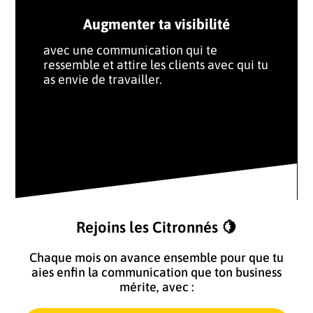
Augmenter ta visibilité
avec une communication qui te
ressemble et attire les clients avec qui tu
as envie de travailler.
Rejoins les Citronnés 🍋
Chaque mois on avance ensemble pour que tu
aies enfin la communication que ton business
mérite, avec :