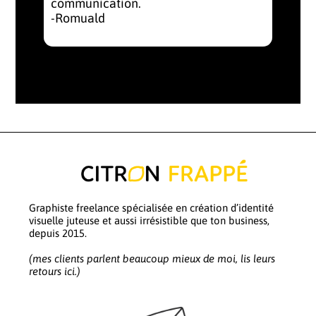
communication.
-Romuald
Graphiste freelance spécialisée en création d’identité
visuelle juteuse et aussi irrésistible que ton business,
depuis 2015.
(mes clients parlent beaucoup mieux de moi, lis leurs
retours ici.)