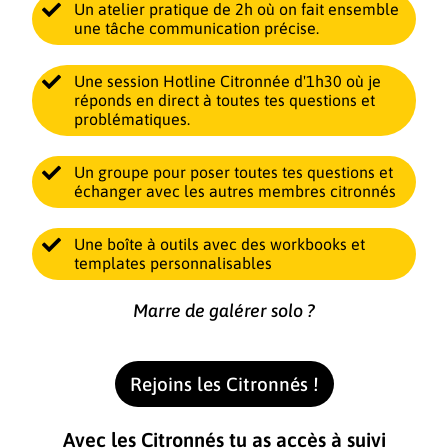
Un atelier pratique de 2h où on fait ensemble
une tâche communication précise.
Une session Hotline Citronnée d'1h30 où je
réponds en direct à toutes tes questions et
problématiques.
Un groupe pour poser toutes tes questions et
échanger avec les autres membres citronnés
Une boîte à outils avec des workbooks et
templates personnalisables
Marre de galérer solo ?
Rejoins les Citronnés !
Avec les Citronnés tu as accès à suivi