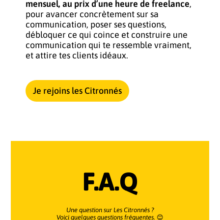
mensuel, au prix d’une heure de freelance
,
pour avancer concrètement sur sa
communication, poser ses questions,
débloquer ce qui coince et construire une
communication qui te ressemble vraiment,
et attire tes clients idéaux.
Je rejoins les Citronnés
F.A.Q
Une question sur Les Citronnés ?
Voici quelques questions fréquentes.
😊