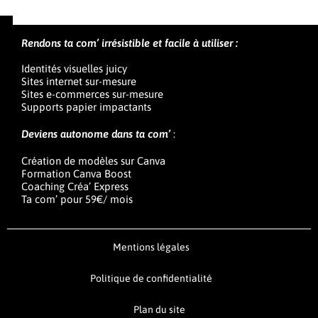
Rendons ta com’ irrésistible et facile à utiliser :
Identités visuelles juicy
Sites internet sur-mesure
Sites e-commerces sur-mesure
Supports papier impactants
Deviens autonome dans ta com’
:
Création de modèles sur Canva
Formation Canva Boost
Coaching Créa’ Express
Ta com’ pour 59€/ mois
Mentions légales
Politique de confidentialité
Plan du site