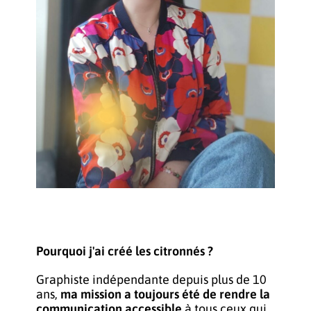
Pourquoi j'ai créé les citronnés ?
Graphiste indépendante depuis plus de 10
ans
,
ma mission a toujours été de rendre la
communication accessible
à tous ceux qui