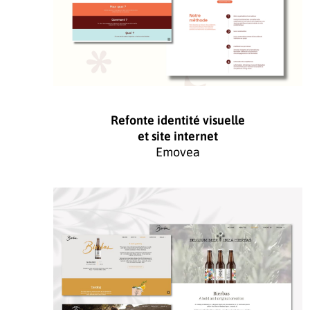
Refonte identité visuelle
et site internet
Emovea