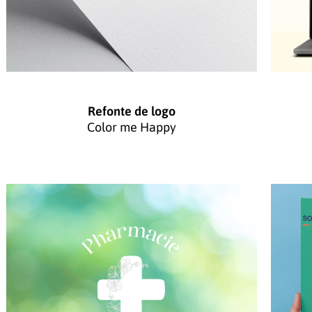
Refonte de logo
Color me Happy