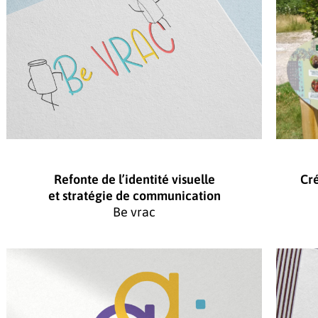
Refonte de l’identité visuelle
Cr
et stratégie de communication
Be vrac