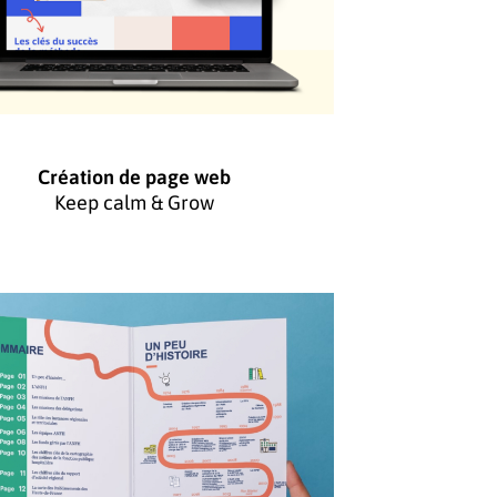
Création de page web
Keep calm & Grow