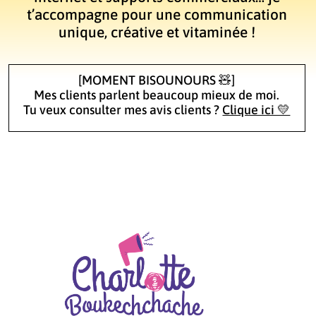
t’accompagne pour une communication
unique, créative et vitaminée !
[MOMENT BISOUNOURS 🧸]
Mes clients parlent beaucoup mieux de moi.
Tu veux consulter mes avis clients ?
Clique ici 💛