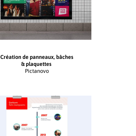
Création de panneaux, bâches
& plaquettes
Pictanovo