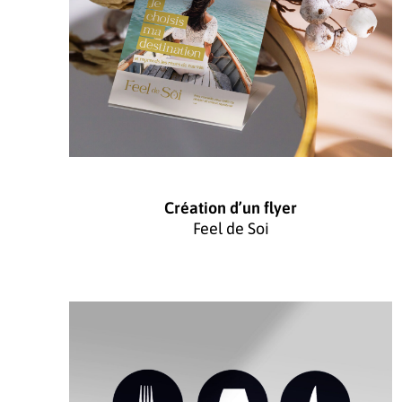
Création d’un flyer
Feel de Soi