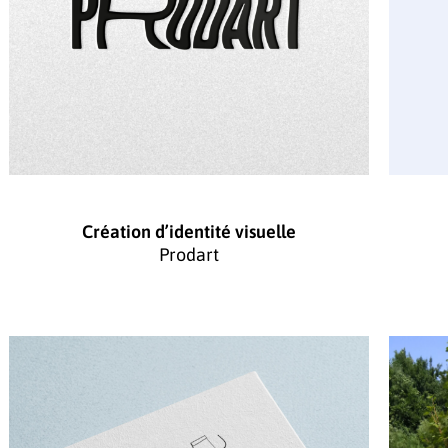
Création d’identité visuelle
Prodart