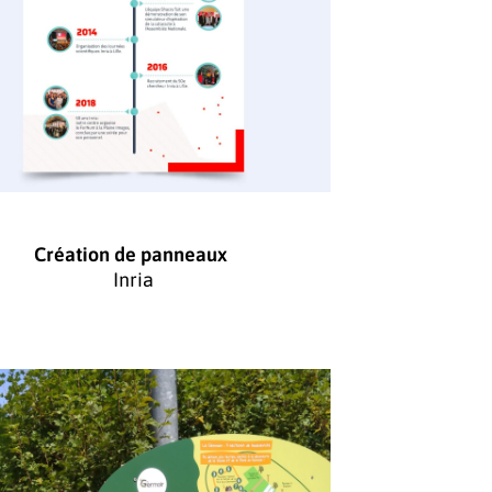
Création de panneaux
Inria