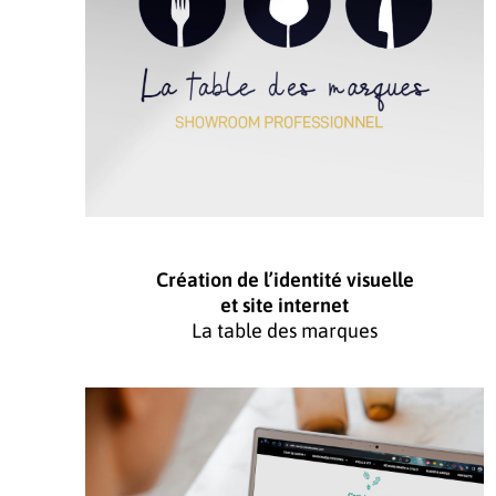
Création de l’identité visuelle
et site internet
La table des marques