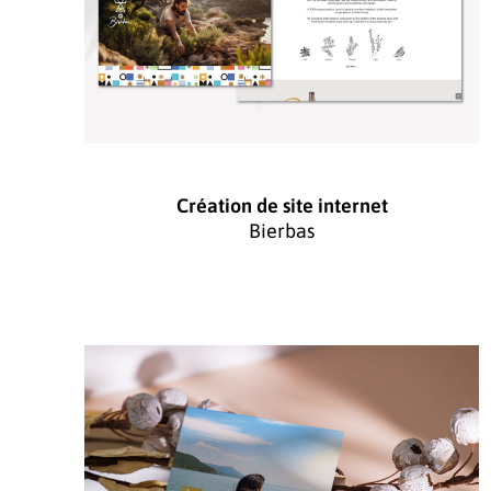
Création de site internet
Bierbas