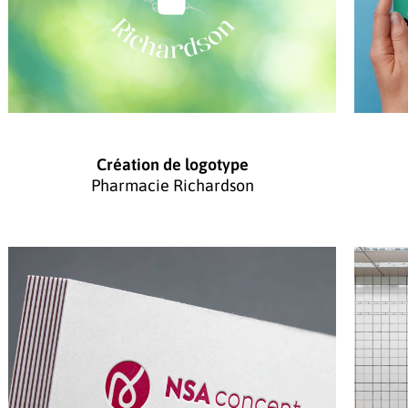
Création de logotype
Pharmacie Richardson