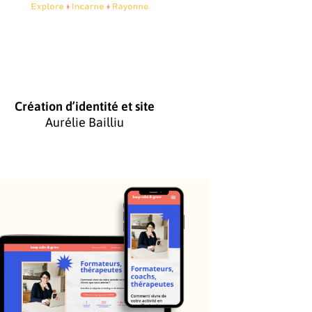
Création d’identité et site
Aurélie Bailliu