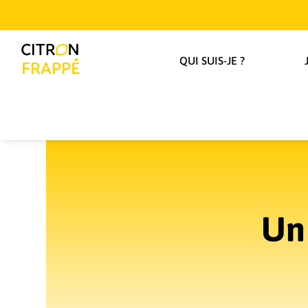
QUI SUIS-JE ?
Un