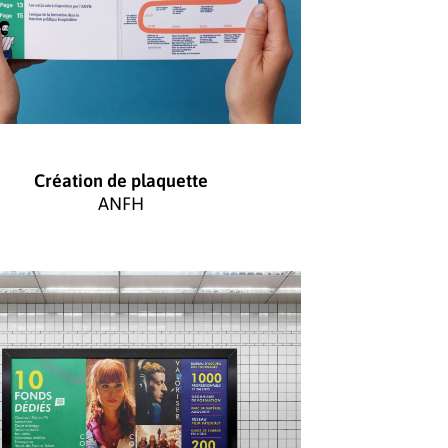
Création de plaquette
ANFH