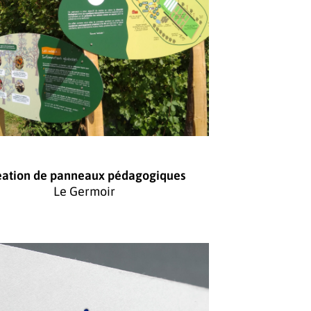
éation de panneaux pédagogiques
Le Germoir