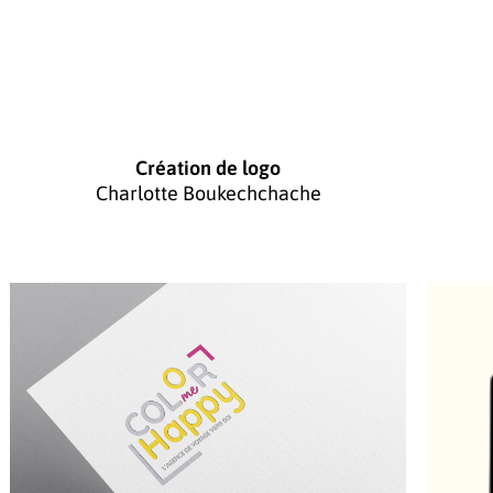
Création de logo
Charlotte Boukechchache