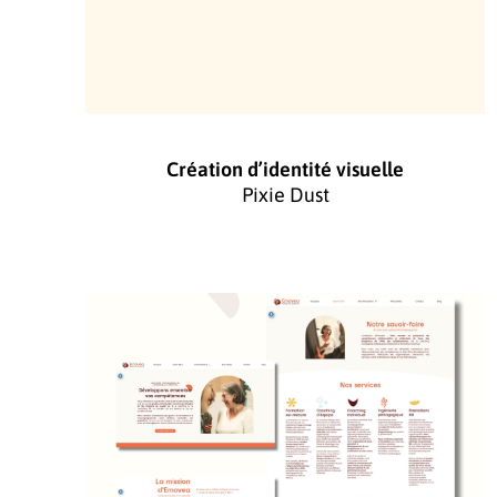
Création d’identité visuelle
Pixie Dust