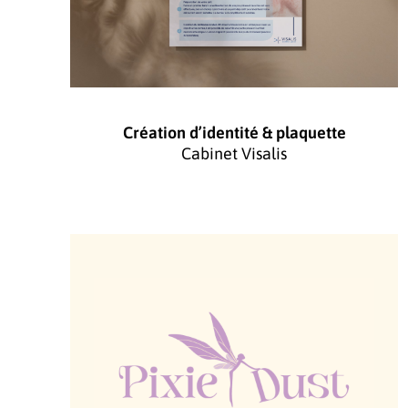
Création d’identité & plaquette
Cabinet Visalis