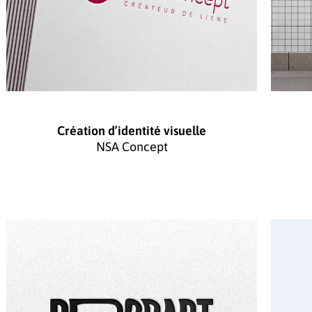
Création d’identité visuelle
NSA Concept