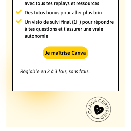
avec tous tes replays et ressources
Des tutos bonus pour aller plus loin
Un visio de suivi final (1H) pour répondre
à tes questions et t’assurer une vraie
autonomie
Je maîtrise Canva
Réglable en 2 à 3 fois, sans frais.