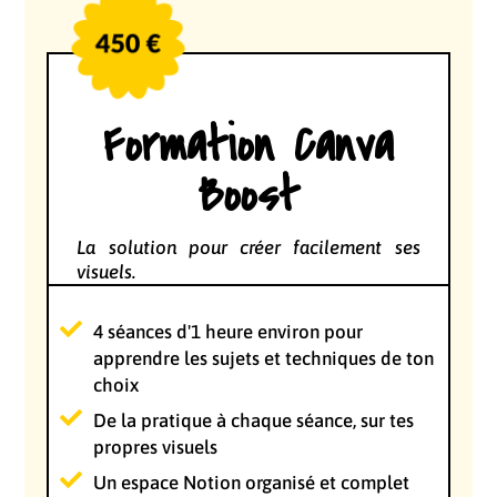
Formation Canva
Boost
La solution pour créer facilement ses
visuels.
4 séances d'1 heure environ pour
apprendre les sujets et techniques de ton
choix
De la pratique à chaque séance, sur tes
propres visuels
Un espace Notion organisé et complet