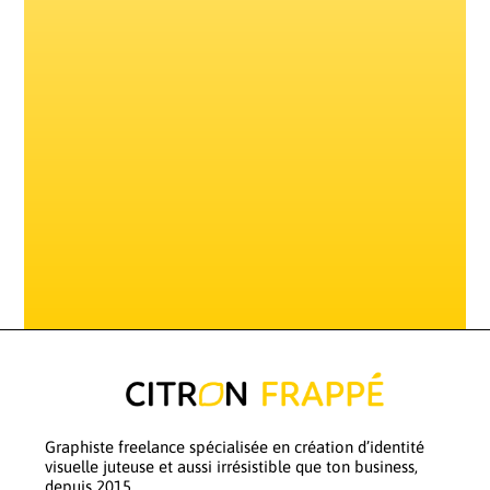
Graphiste freelance spécialisée en création d’identité
visuelle juteuse et aussi irrésistible que ton business,
depuis 2015.