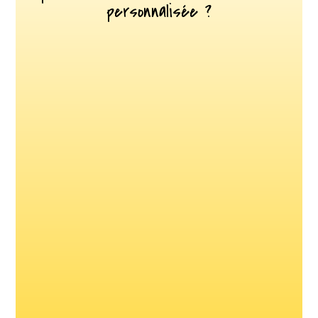
personnalisée ?