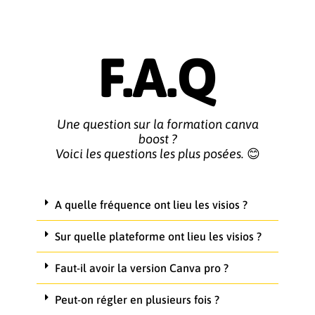
F.A.Q
Une question sur la formation canva
boost ?
Voici les questions les plus posées.
😊
A quelle fréquence ont lieu les visios ?
Sur quelle plateforme ont lieu les visios ?
Faut-il avoir la version Canva pro ?
Peut-on régler en plusieurs fois ?