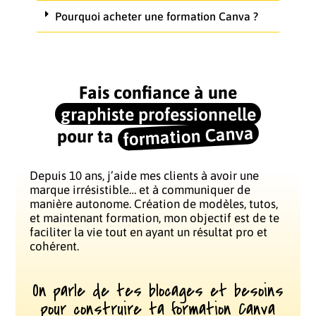
Pourquoi acheter une formation Canva ?
Fais confiance à une
graphiste professionnelle
formation Canva
pour ta
Depuis 10 ans, j’aide mes clients à avoir une
marque irrésistible… et à communiquer de
manière autonome. Création de modèles, tutos,
et maintenant formation, mon objectif est de te
faciliter la vie tout en ayant un résultat pro et
cohérent.
On parle de tes blocages et besoins
pour construire ta formation Canva