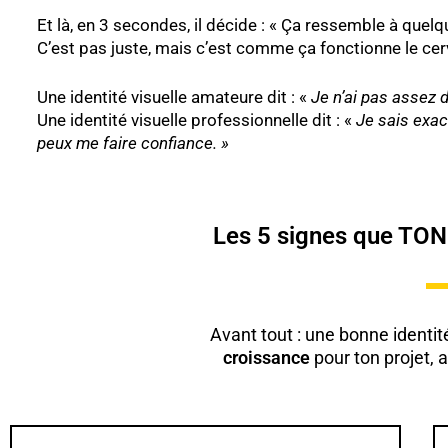
Et là, en 3 secondes, il décide : « Ça ressemble à quelqu
C’est pas juste, mais c’est comme ça fonctionne le ce
Une identité visuelle amateure dit : «
Je n’ai pas assez d
Une identité visuelle professionnelle dit : «
Je sais exac
peux me faire confiance. »
Les 5 signes que TON id
Avant tout : une bonne identit
croissance
pour ton projet, 