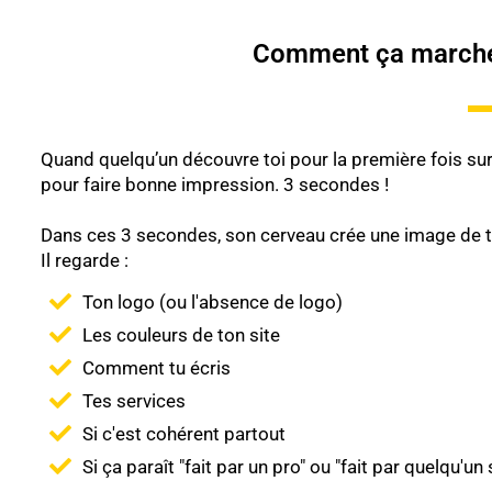
Comment ça marche, "l
Quand quelqu’un découvre toi pour la première fois sur
pour faire bonne impression. 3 secondes !
Dans ces 3 secondes, son cerveau crée une image de toi.
Il regarde :
Ton logo (ou l'absence de logo)
Les couleurs de ton site
Comment tu écris
Tes services
Si c'est cohérent partout
Si ça paraît "fait par un pro" ou "fait par quelqu'un