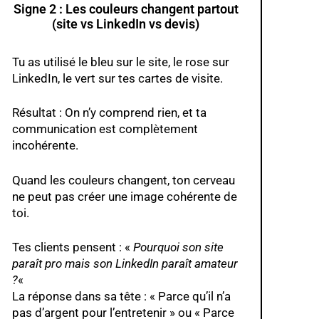
Signe 2 : Les couleurs changent partout
(site vs LinkedIn vs devis)
Tu as utilisé le bleu sur le site, le rose sur
LinkedIn, le vert sur tes cartes de visite.
Résultat : On n’y comprend rien, et ta
communication est complètement
incohérente.
Quand les couleurs changent, ton cerveau
ne peut pas créer une image cohérente de
toi.
Tes clients pensent : «
Pourquoi son site
paraît pro mais son LinkedIn paraît amateur
?
«
La réponse dans sa tête : « Parce qu’il n’a
pas d’argent pour l’entretenir » ou « Parce