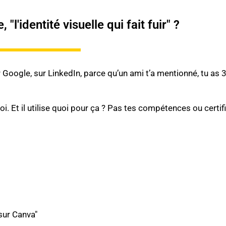
'identité visuelle qui fait fuir" ?
 Google, sur LinkedIn, parce qu’un ami t’a mentionné, tu as
 Et il utilise quoi pour ça ? Pas tes compétences ou certif
 sur Canva"