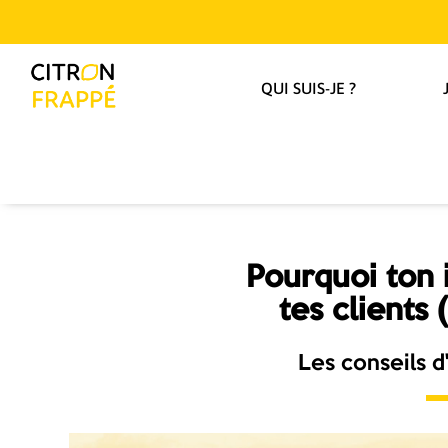
QUI SUIS-JE ?
Pourquoi ton i
tes clients
Les conseils d