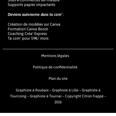
Supports papier impactants
Deviens autonome dans ta com’
:
Création de modèles sur Canva
Formation Canva Boost
Coaching Créa’ Express
Ta com’ pour 59€/ mois
Mentions légales
Politique de confidentialité
Plan du site
Graphiste à Roubaix
–
Graphiste à Lille
–
Graphiste à
Tourcoing
–
Graphiste à Tournai –
Copyright Citron frappé –
2026