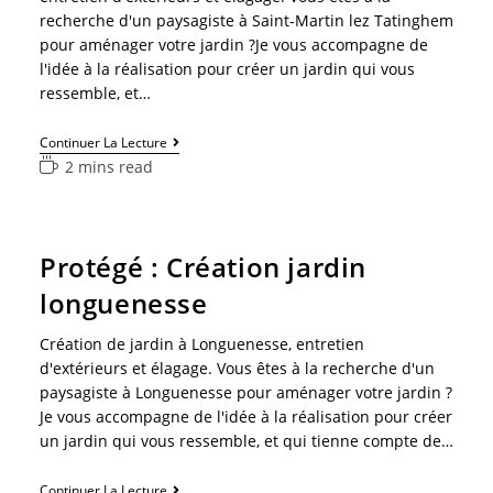
recherche d'un paysagiste à Saint-Martin lez Tatinghem
pour aménager votre jardin ?Je vous accompagne de
l'idée à la réalisation pour créer un jardin qui vous
ressemble, et…
Continuer La Lecture
2 mins read
Protégé : Création jardin
longuenesse
Création de jardin à Longuenesse, entretien
d'extérieurs et élagage. Vous êtes à la recherche d'un
paysagiste à Longuenesse pour aménager votre jardin ?
Je vous accompagne de l'idée à la réalisation pour créer
un jardin qui vous ressemble, et qui tienne compte de…
Continuer La Lecture