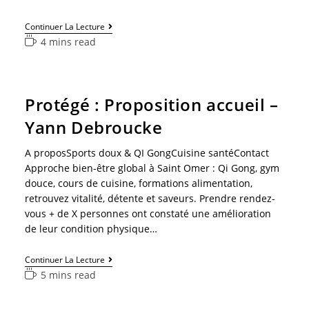
Continuer La Lecture
4 mins read
Protégé : Proposition accueil –
Yann Debroucke
A proposSports doux & QI GongCuisine santéContact
Approche bien-être global à Saint Omer : Qi Gong, gym
douce, cours de cuisine, formations alimentation,
retrouvez vitalité, détente et saveurs. Prendre rendez-
vous + de X personnes ont constaté une amélioration
de leur condition physique…
Continuer La Lecture
5 mins read