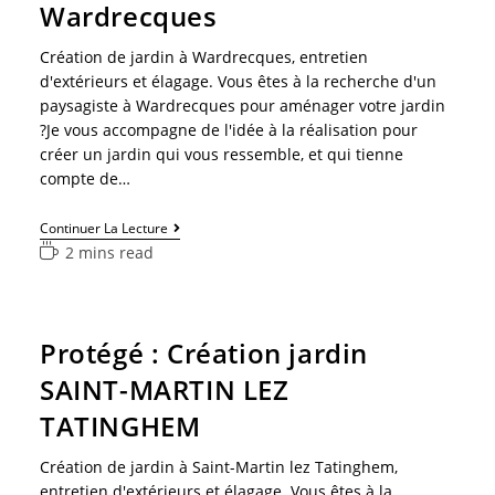
Wardrecques
Création de jardin à Wardrecques, entretien
d'extérieurs et élagage. Vous êtes à la recherche d'un
paysagiste à Wardrecques pour aménager votre jardin
?Je vous accompagne de l'idée à la réalisation pour
créer un jardin qui vous ressemble, et qui tienne
compte de…
Continuer La Lecture
2 mins read
Protégé : Création jardin
SAINT-MARTIN LEZ
TATINGHEM
Création de jardin à Saint-Martin lez Tatinghem,
entretien d'extérieurs et élagage. Vous êtes à la