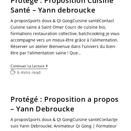
Protégé : Proposition Cuisine
Santé – Yann debroucke
A proposSports doux & QI GongCuisine santéContact
Cuisine saine à Saint Omer Cours de cuisine bio,
formations restauration collective, batchcooking je vous
accompagne vers un mieux-être grâce à l'alimentation.
Réserver un atelier Bienvenue dans l'univers du bien-
être par l'alimentation saine ! Que…
Continuer La Lecture
6 mins read
Protégé : Proposition a propos
– Yann Debroucke
A proposSports doux & QI GongCuisine santéContactJe
suis Yann Debroucke, Animateur Qi Gong | Formateur