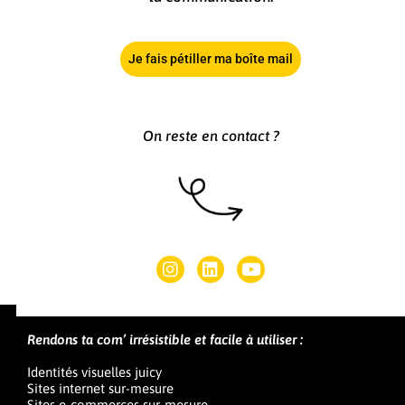
Je fais pétiller ma boîte mail
On reste en contact ?
Rendons ta com’ irrésistible et facile à utiliser :
Identités visuelles juicy
Sites internet sur-mesure
Sites e-commerces sur-mesure