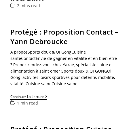
2 mins read
Protégé : Proposition Contact –
Yann Debroucke
A proposSports doux & QI GongCuisine
santéContactEnvie de gagner en vitalité et en bien-être
? Prenez rendez-vous chez Yakae, spécialiste saine et
alimentation à saint omer Sports doux & QI GONGQi
Gong, activités loisirs sportives pour détente, mobilité,
vitalité. Cuisine saineCuisine saine…
Continuer La Lecture
1 min read