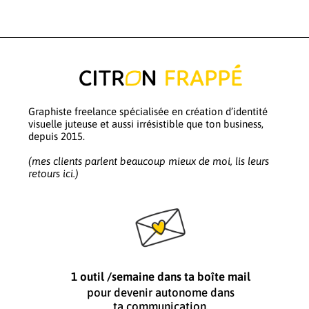
Graphiste freelance spécialisée en création d’identité
visuelle juteuse et aussi irrésistible que ton business,
depuis 2015.
(mes clients parlent beaucoup mieux de moi, lis leurs
retours ici.)
1 outil /semaine dans ta boîte mail
pour devenir autonome dans
ta communication.