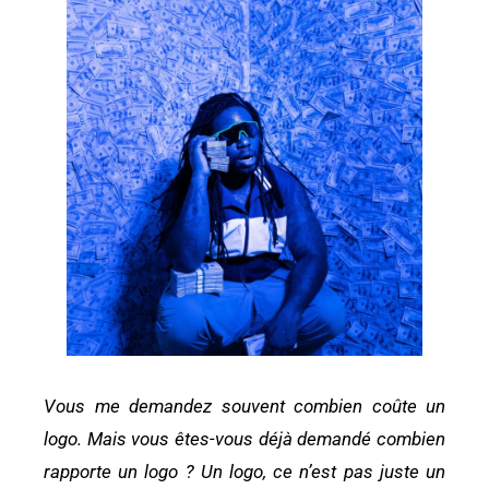
Vous me demandez souvent combien coûte un
logo. Mais vous êtes-vous déjà demandé combien
rapporte un logo ? Un logo, ce n’est pas juste un