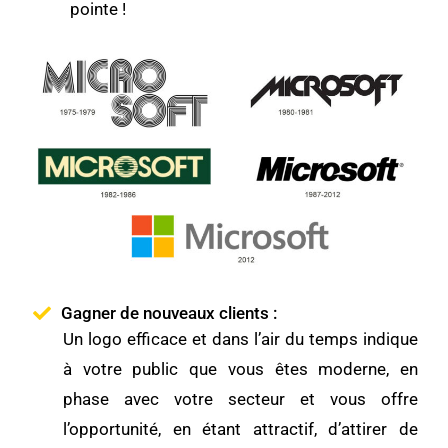
pointe !
Gagner de nouveaux clients :
Un logo efficace et dans l’air du temps indique
à votre public que vous êtes moderne, en
phase avec votre secteur et vous offre
l’opportunité, en étant attractif, d’attirer de