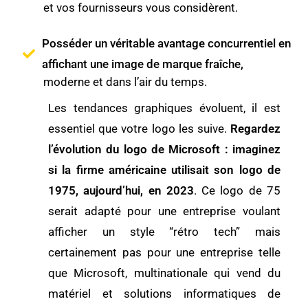
et vos fournisseurs vous considèrent.
Posséder un véritable avantage concurrentiel en
affichant une image de marque fraîche,
moderne et dans l’air du temps.
Les tendances graphiques évoluent, il est
essentiel que votre logo les suive.
Regardez
l’évolution du logo de Microsoft
: imaginez
si la firme américaine utilisait son logo de
1975, aujourd’hui, en 2023
. Ce logo de 75
serait adapté pour une entreprise voulant
afficher un style “rétro tech” mais
certainement pas pour une entreprise telle
que Microsoft, multinationale qui vend du
matériel et solutions informatiques de