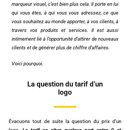
marqueur visuel, c’est bien plus cela. Il porte en lui
qui vous êtes, à qui vous vous adressez, ce que
vous souhaitez au monde apporter, à vos clients, à
travers vos produits et services. Il est aussi
intimement lié à l’opportunité d’attirer de nouveaux
clients et de générer plus de chiffre d’affaires.
Voici pourquoi.
La question du tarif d’un
logo
Évacuons tout de suite la question du prix d’un