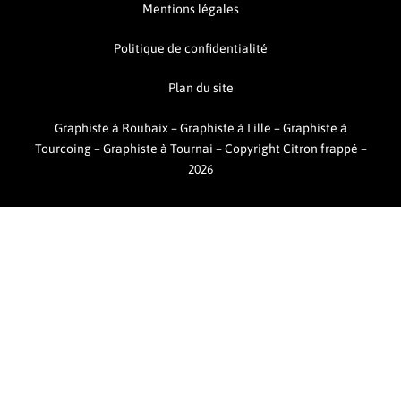
Mentions légales
Politique de confidentialité
Plan du site
Graphiste à Roubaix
–
Graphiste à Lille
–
Graphiste à
Tourcoing
–
Graphiste à Tournai –
Copyright Citron frappé –
2026