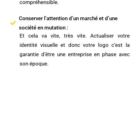
compréhensible.
Conserver l’attention d’un marché et d’une
société en mutation :
Et cela va vite, très vite. Actualiser votre
identité visuelle et donc votre logo c’est la
garantie d’être une entreprise en phase avec
son époque.