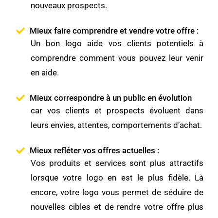
nouveaux prospects.
Mieux faire comprendre et vendre votre offre :
Un bon logo aide vos clients potentiels à
comprendre comment vous pouvez leur venir
en aide.
Mieux correspondre à un public en évolution
car vos clients et prospects évoluent dans
leurs envies, attentes, comportements d’achat.
Mieux refléter vos offres actuelles :
Vos produits et services sont plus attractifs
lorsque votre logo en est le plus fidèle. Là
encore, votre logo vous permet de séduire de
nouvelles cibles et de rendre votre offre plus