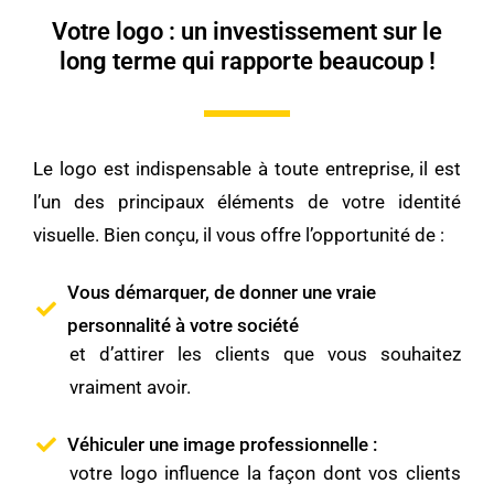
Votre logo : un investissement sur le
long terme qui rapporte beaucoup !
Le logo est indispensable à toute entreprise, il est
l’un des principaux éléments de votre identité
visuelle. Bien conçu, il vous offre l’opportunité de :
Vous démarquer, de donner une vraie
personnalité à votre société
et d’attirer les clients que vous souhaitez
vraiment avoir.
Véhiculer une image professionnelle :
votre logo influence la façon dont vos clients