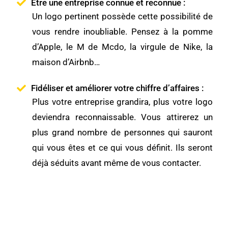
Etre une entreprise connue et reconnue :
Un logo pertinent possède cette possibilité de
vous rendre inoubliable. Pensez à la pomme
d’Apple, le M de Mcdo, la virgule de Nike, la
maison d’Airbnb…
Fidéliser et améliorer votre chiffre d’affaires :
Plus votre entreprise grandira, plus votre logo
deviendra reconnaissable. Vous attirerez un
plus grand nombre de personnes qui sauront
qui vous êtes et ce qui vous définit. Ils seront
déjà séduits avant même de vous contacter.