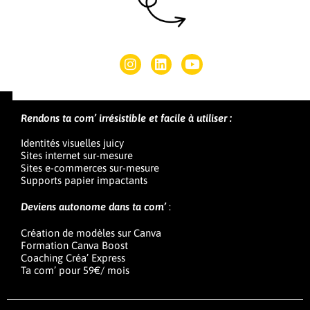
Rendons ta com’ irrésistible et facile à utiliser :
Identités visuelles juicy
Sites internet sur-mesure
Sites e-commerces sur-mesure
Supports papier impactants
Deviens autonome dans ta com’
:
Création de modèles sur Canva
Formation Canva Boost
Coaching Créa’ Express
Ta com’ pour 59€/ mois