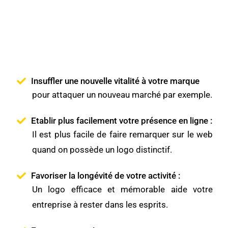
Insuffler une nouvelle vitalité à votre marque
pour attaquer un nouveau marché par exemple.
Etablir plus facilement votre présence en ligne :
Il est plus facile de faire remarquer sur le web
quand on possède un logo distinctif.
Favoriser la longévité de votre activité :
Un logo efficace et mémorable aide votre
entreprise à rester dans les esprits.