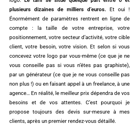
logo.
Le tarif se situe quelque part entre 0 et
plusieurs dizaines de milliers d’euros.
Et oui !
Énormément de paramètres rentrent en ligne de
compte : la taille de votre entreprise, votre
positionnement, votre secteur d’activité, votre cible
client, votre besoin, votre vision. Et selon si vous
concevez votre logo par vous-même (ce que je ne
vous conseille pas si vous n’êtes pas graphiste),
par un générateur (ce que je ne vous conseille pas
non plus !) ou en faisant appel à un freelance, à une
agence… En réalité, le meilleur prix dépendra de vos
besoins et de vos attentes. C’est pourquoi je
propose toujours des devis sur-mesure à mes
clients, après un premier rendez-vous détaillé.