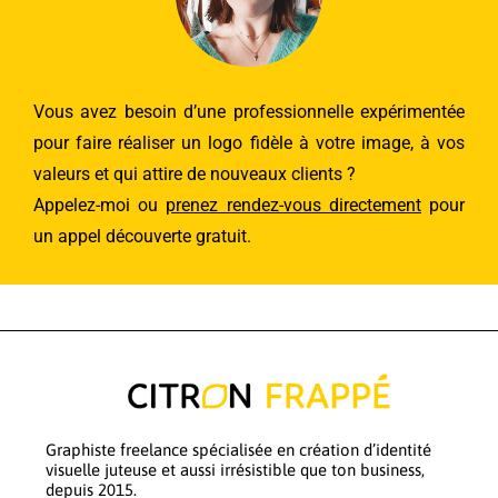
Vous avez besoin d’une professionnelle expérimentée
pour faire réaliser un logo fidèle à votre image, à vos
valeurs et qui attire de nouveaux clients ?
Appelez-moi
ou
prenez rendez-vous directement
pour
un appel découverte gratuit.
Graphiste freelance spécialisée en création d’identité
visuelle juteuse et aussi irrésistible que ton business,
depuis 2015.