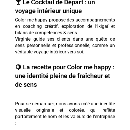
🍸 Le Cocktail de Départ : un
voyage intérieur unique
Color me happy
propose des accompagnements
en coaching créatif, exploration de l’Ikigaï et
bilans de compétences & sens.
Virginie guide ses clients dans une quête de
sens personnelle et professionnelle, comme un
véritable voyage intérieur vers soi.
🍋 La recette pour Color me happy :
une identité pleine de fraîcheur et
de sens
Pour se démarquer, nous avons
créé une identité
visuelle
originale et colorée, qui reflète
parfaitement le nom et les valeurs de l’entreprise
: