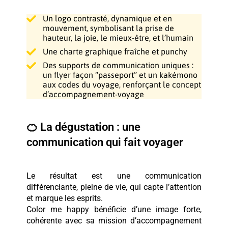
Un logo contrasté, dynamique et en
mouvement, symbolisant la prise de
hauteur, la joie, le mieux-être, et l’humain
Une charte graphique fraîche et punchy
Des supports de communication uniques :
un flyer façon “passeport” et un kakémono
aux codes du voyage, renforçant le concept
d’accompagnement-voyage
🍊 La dégustation : une
communication qui fait voyager
Le résultat est une communication
différenciante, pleine de vie, qui capte l’attention
et marque les esprits.
Color me happy bénéficie d’une image forte,
cohérente avec sa mission d’accompagnement