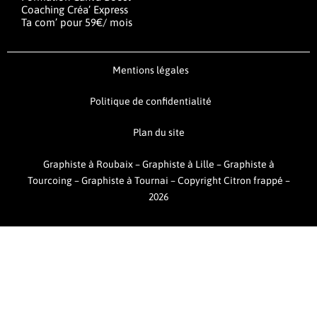
Coaching Créa’ Express
Ta com’ pour 59€/ mois
Mentions légales
Politique de confidentialité
Plan du site
Graphiste à Roubaix
–
Graphiste à Lille
–
Graphiste à
Tourcoing
–
Graphiste à Tournai –
Copyright Citron frappé –
2026