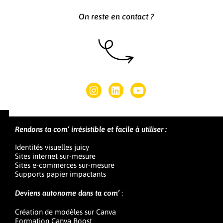
On reste en contact ?
Rendons ta com’ irrésistible et facile à utiliser :
Identités visuelles juicy
Sites internet sur-mesure
Sites e-commerces sur-mesure
Supports papier impactants
Deviens autonome dans ta com’
:
Création de modèles sur Canva
Formation Canva Boost