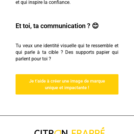
et qui inspire la confiance.
Et toi, ta communication ? 😊
Tu veux une identité visuelle qui te ressemble et
qui parle à ta cible ?
Des supports papier qui
parlent pour toi
?
Je t’aide à créer une image de marque
unique et impactante !