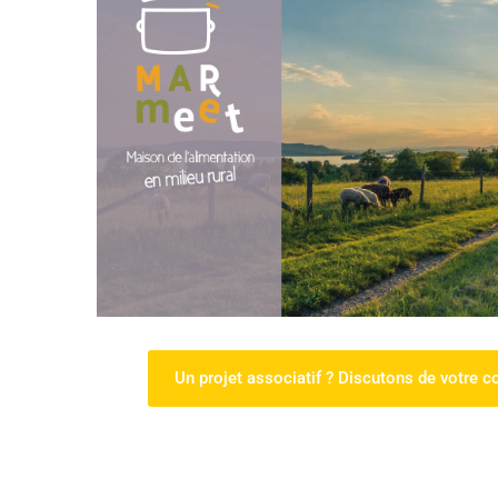
Un projet associatif ? Discutons de votre 