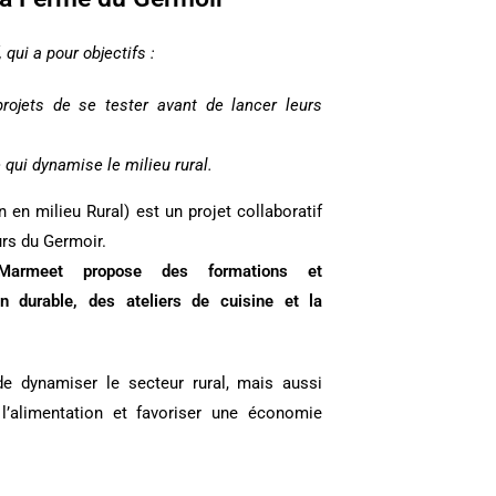
 qui a pour objectifs :
rojets de se tester avant de lancer leurs
 qui dynamise le milieu rural.
en milieu Rural) est un projet collaboratif
urs du Germoir.
Marmeet propose des formations et
 durable, des ateliers de cuisine et la
e dynamiser le secteur rural, mais aussi
l’alimentation et favoriser une économie