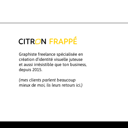
Graphiste freelance spécialisée en
création d’identité visuelle juteuse
et aussi irrésistible que ton business,
depuis 2015.
(mes clients parlent beaucoup
mieux de moi, lis leurs retours ici.)