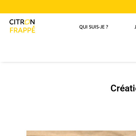
QUI SUIS-JE ?
Créati