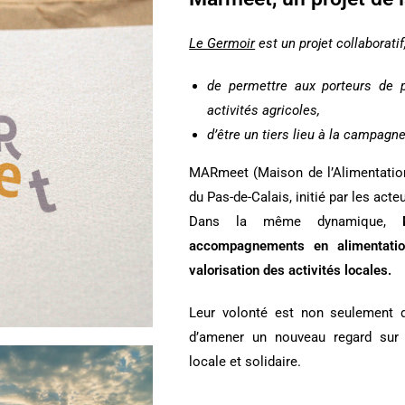
Le Germoir
est un projet collaboratif,
de permettre aux porteurs de p
activités agricoles,
d’être un tiers lieu à la campagne
MARmeet (Maison de l’Alimentation 
du Pas-de-Calais, initié par les acte
Dans la même dynamique,
accompagnements en alimentation
valorisation des activités locales.
Leur volonté est non seulement d
d’amener un nouveau regard sur 
locale et solidaire.