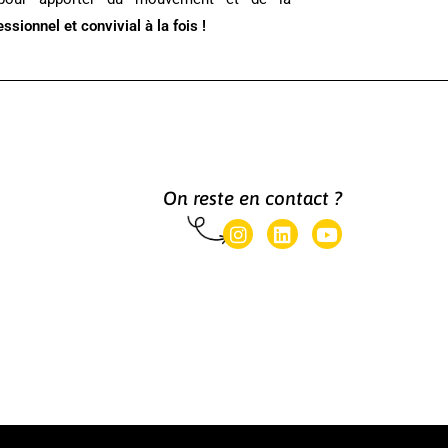
ssionnel et convivial à la fois !
On reste en contact ?