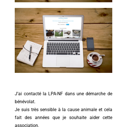
J’ai contacté la LPA-NF dans une démarche de
bénévolat.
Je suis très sensible à la cause animale et cela
fait des années que je souhaite aider cette
association.