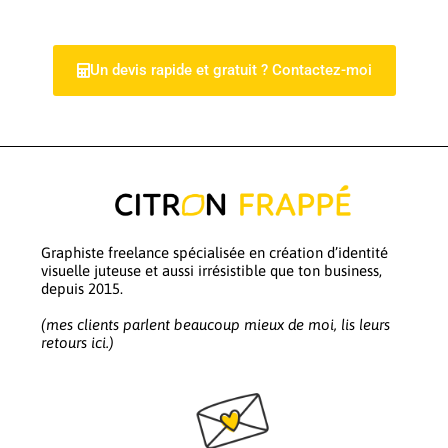
Un devis rapide et gratuit ? Contactez-moi
Graphiste freelance spécialisée en création d’identité
visuelle juteuse et aussi irrésistible que ton business,
depuis 2015.
(mes clients parlent beaucoup mieux de moi, lis leurs
retours ici.)