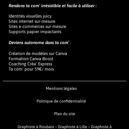
Rendons ta com’ irrésistible et facile à utiliser :
Identités visuelles juicy
Sites internet sur-mesure
Sites e-commerces sur-mesure
Supports papier impactants
Deviens autonome dans ta com’
:
Création de modèles sur Canva
Formation Canva Boost
Coaching Créa’ Express
Ta com’ pour 59€/ mois
Mentions légales
Politique de confidentialité
Plan du site
Graphiste à Roubaix
–
Graphiste à Lille
–
Graphiste à