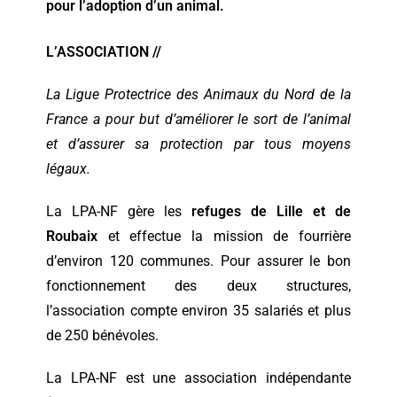
pour l’adoption d’un animal.
L’ASSOCIATION //
La Ligue Protectrice des Animaux du Nord de la
France
a pour but d’améliorer le sort de l’animal
et d’assurer sa protection par tous moyens
légaux.
La LPA-NF gère les
refuges de Lille et de
Roubaix
et effectue la mission de fourrière
d’environ 120 communes. Pour assurer le bon
fonctionnement des deux structures,
l’association compte environ 35 salariés et plus
de 250 bénévoles.
La LPA-NF est une association indépendante