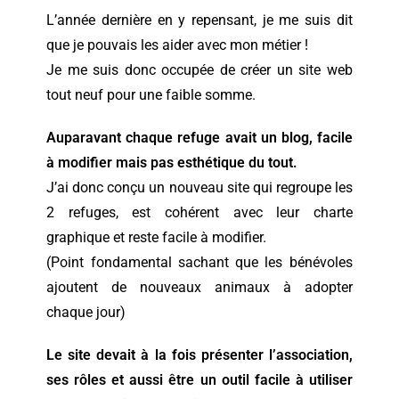
L’année dernière en y repensant, je me suis dit
que je pouvais les aider avec mon métier !
Je me suis donc occupée de
créer un site web
tout neuf
pour une faible somme.
Auparavant chaque refuge avait un blog, facile
à modifier mais pas esthétique du tout.
J’ai donc conçu un nouveau site qui regroupe les
2 refuges, est cohérent avec leur charte
graphique et reste facile à modifier.
(Point fondamental sachant que les bénévoles
ajoutent de nouveaux animaux à adopter
chaque jour)
Le site devait à la fois présenter l’association,
ses rôles et aussi être un outil facile à utiliser