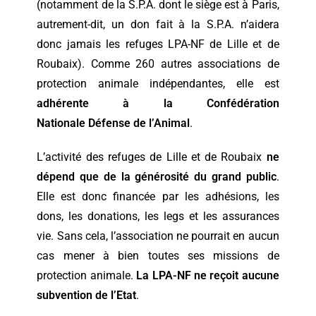
(notamment de la S.P.A. dont le siège est à Paris,
autrement-dit, un don fait à la S.P.A. n’aidera
donc jamais les refuges LPA-NF de Lille et de
Roubaix). Comme 260 autres associations de
protection animale indépendantes, elle est
adhérente à la Confédération
Nationale
Défense de l’Animal
.
L’activité des refuges de Lille et de Roubaix
ne
dépend que de la générosité du grand public
.
Elle est donc financée par les adhésions, les
dons, les donations, les legs et les assurances
vie. Sans cela, l’association ne pourrait en aucun
cas mener à bien toutes ses missions de
protection animale.
La LPA-NF ne reçoit aucune
subvention de l’Etat
.