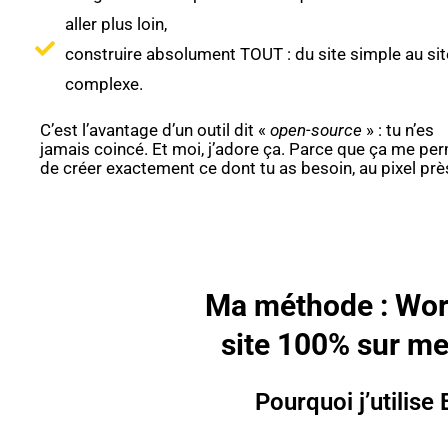
aller plus loin,
construire absolument TOUT : du site simple au sit
complexe.
C’est l’avantage d’un outil dit «
open-source
» : tu n’es
jamais coincé. Et moi, j’adore ça. Parce que ça me pe
de créer exactement ce dont tu as besoin, au pixel prè
Ma méthode : Wor
site 100% sur me
Pourquoi j’utilise