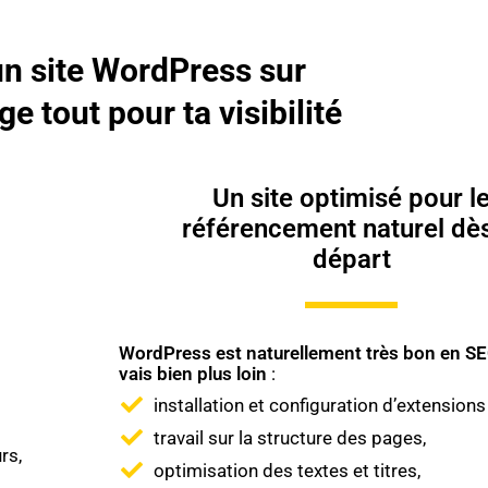
n site WordPress sur
 tout pour ta visibilité
Un site optimisé pour l
référencement naturel dès
départ
WordPress est naturellement très bon en SE
vais bien plus loin
:
installation et configuration d’extensions
travail sur la structure des pages,
rs,
optimisation des textes et titres,