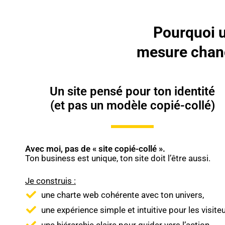
Pourquoi u
mesure change
Un site pensé pour ton identité
(et pas un modèle copié-collé)
Avec moi, pas de « site copié-collé ».
Ton business est unique, ton site doit l’être aussi.
Je construis :
une charte web cohérente avec ton univers,
une expérience simple et intuitive pour les visiteu