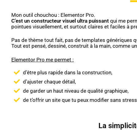
Mon outil chouchou :
Elementor Pro.
C’est un constructeur visuel ultra puissant
qui me perme
pointues visuellement, et surtout claires et faciles à p
Pas de thème tout fait, pas de templates génériques qu
Tout est pensé, dessiné, construit à la main, comme une
Elementor Pro me permet :
d’être plus rapide dans la construction,
d’ajuster chaque détail,
de garder un haut niveau de qualité graphique,
de t’offrir un site que tu peux modifier sans stress 
La simplicit