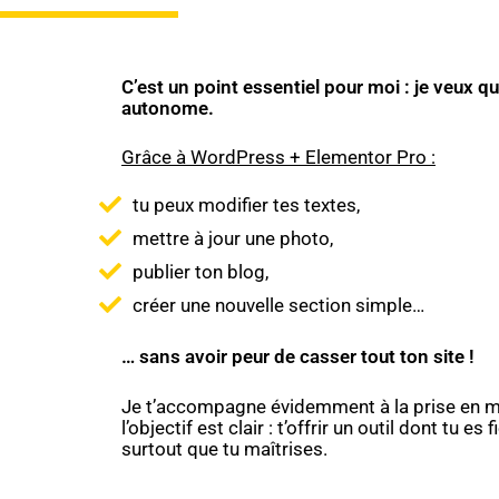
C’est un point essentiel pour moi : je veux qu
autonome.
Grâce à WordPress + Elementor Pro :
tu peux modifier tes textes,
mettre à jour une photo,
publier ton blog,
créer une nouvelle section simple…
… sans avoir peur de casser tout ton site !
Je t’accompagne évidemment à la prise en m
l’objectif est clair : t’offrir un outil dont tu es fi
surtout que tu maîtrises.