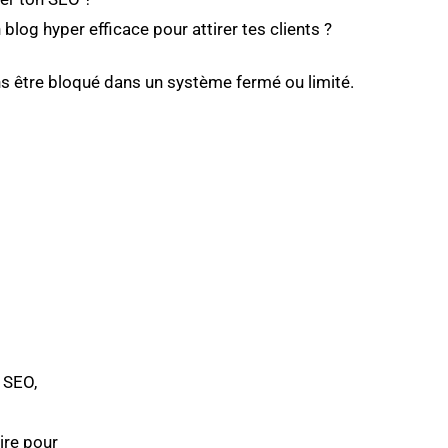
 blog hyper efficace pour attirer tes clients ?
s être bloqué dans un système fermé ou limité.
 SEO,
ire pour