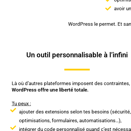
avoir un
WordPress le permet. Et san
Un outil personnalisable à l’infini
Là où d’autres plateformes imposent des contraintes,
WordPress offre une liberté totale.
Tu peux :
ajouter des extensions selon tes besoins (sécurité,
optimisations, formulaires, automatisations…),
intégrer du code personnalisé quand c’est nécessa