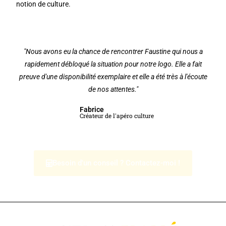
notion de culture.
"Nous avons eu la chance de rencontrer Faustine qui nous a
rapidement débloqué la situation pour notre logo. Elle a fait
preuve d'une disponibilité exemplaire et elle a été très à l'écoute
de nos attentes."
Fabrice
Créateur de l'apéro culture
Besoin d'un conseil ? Contactez-moi !