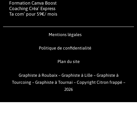
Formation Canva Boost
Coaching Créa’ Express
Ta com’ pour 59€/ mois
Mentions légales
Politique de confidentialité
Plan du site
Graphiste à Roubaix
–
Graphiste à Lille
–
Graphiste à
Tourcoing
–
Graphiste à Tournai –
Copyright Citron frappé –
2026