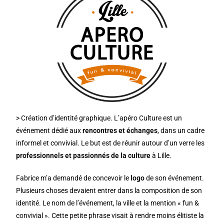
> Création d’identité graphique.
L’apéro Culture
est un
événement dédié aux
rencontres et échanges
, dans un cadre
informel et convivial. Le but est de réunir autour d’un verre les
professionnels et passionnés de la culture
à Lille.
Fabrice m’a demandé de concevoir le
logo
de son événement.
Plusieurs choses devaient entrer dans la composition de son
identité. Le nom de l’événement, la ville et la mention « fun &
convivial ». Cette petite phrase visait à rendre moins élitiste la