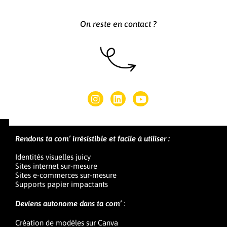
On reste en contact ?
Rendons ta com’ irrésistible et facile à utiliser :
Identités visuelles juicy
Sites internet sur-mesure
Sites e-commerces sur-mesure
Supports papier impactants
Deviens autonome dans ta com’
:
Création de modèles sur Canva