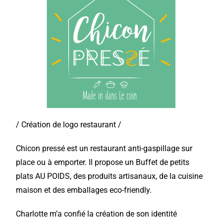
/ Création de logo restaurant /
Chicon pressé
est un restaurant anti-gaspillage sur
place ou à emporter. Il propose un Buffet de petits
plats AU POIDS, des produits artisanaux, de la c
uisine
maison et des emballages eco-friendly.
Charlotte m’a confié
la création de son identité