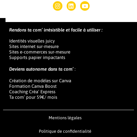
Rendons ta com’ irrésistible et facile à utiliser :
Identités visuelles juicy
Sites internet sur-mesure
Sites e-commerces sur-mesure
Supports papier impactants
Deviens autonome dans ta com’
:
Création de modèles sur Canva
Formation Canva Boost
Coaching Créa’ Express
Ta com’ pour 59€/ mois
Mentions légales
Politique de confidentialité