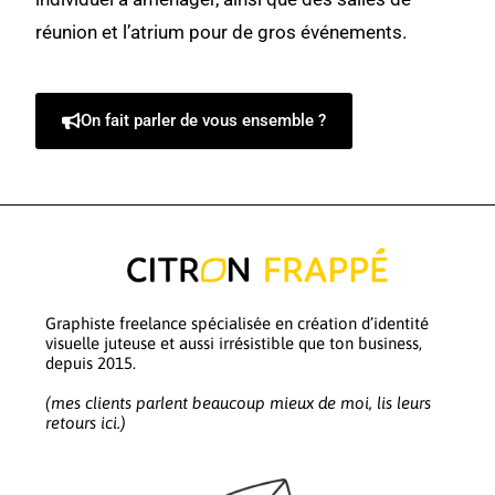
réunion et l’atrium pour de gros événements.
On fait parler de vous ensemble ?
Graphiste freelance spécialisée en création d’identité
visuelle juteuse et aussi irrésistible que ton business,
depuis 2015.
(mes clients parlent beaucoup mieux de moi, lis leurs
retours ici.)