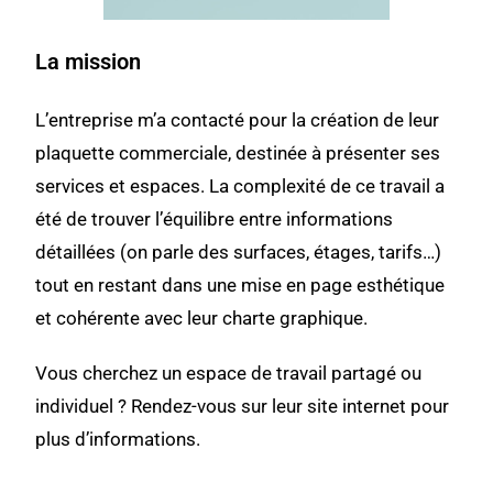
La mission
L’entreprise m’a contacté pour la
création de leur
plaquette commerciale
, destinée à présenter ses
services et espaces. La complexité de ce travail a
été de trouver l’équilibre entre informations
détaillées (on parle des surfaces, étages, tarifs…)
tout en restant dans une mise en page esthétique
et cohérente avec leur charte graphique.
Vous cherchez un espace de travail partagé ou
individuel ?
Rendez-vous sur leur site internet pour
plus d’informations.