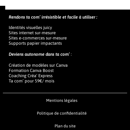
Rendons ta com’ irrésistible et facile à utiliser :
Identités visuelles juicy
Sites internet sur-mesure
Sites e-commerces sur-mesure
Supports papier impactants
Deviens autonome dans ta com’
:
Création de modèles sur Canva
Formation Canva Boost
Coaching Créa’ Express
Ta com’ pour 59€/ mois
Mentions légales
Politique de confidentialité
Plan du site