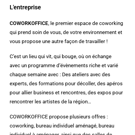
L'entreprise
COWORKOFFICE
, le premier espace de coworking
qui prend soin de vous, de votre environnement et
vous propose une autre façon de travailler !
C’est un lieu qui vit, qui bouge, où on échange
avec un programme d’évènements riche et varié
chaque semaine avec : Des ateliers avec des
experts, des formations pour décoller, des apéros
pour allier business et rencontres, des expos pour
rencontrer les artistes de la région…
COWORKOFFICE propose plusieurs offres :
coworking, bureau individuel aménagé, bureau
individuel à aménager, ainsi que des salles de