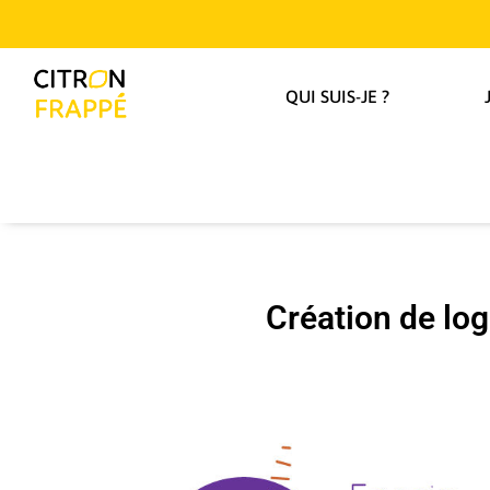
QUI SUIS-JE ?
Création de log