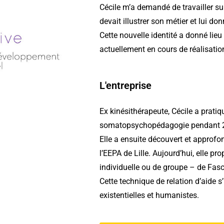
Cécile m’a demandé de travailler su
devait illustrer son métier et lui d
Cette nouvelle identité a donné lieu 
actuellement en cours de réalisation
L'entreprise
Ex kinésithérapeute, Cécile a pratiq
somatopsychopédagogie pendant 
Elle a ensuite découvert et approf
l’EEPA de Lille. Aujourd’hui, elle 
individuelle ou de groupe – de
Fasc
Cette technique de relation d’aide s
existentielles et humanistes.