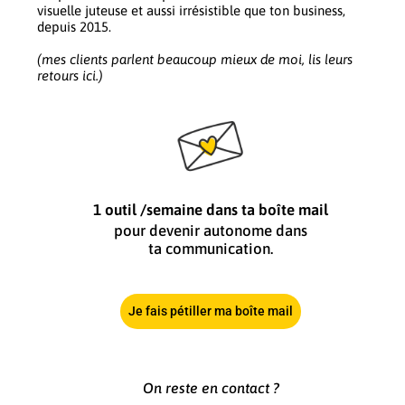
visuelle juteuse et aussi irrésistible que ton business,
depuis 2015.
(mes clients parlent beaucoup mieux de moi, lis leurs
retours ici.)
1 outil /semaine dans ta boîte mail
pour devenir autonome dans
ta communication.
Je fais pétiller ma boîte mail
On reste en contact ?