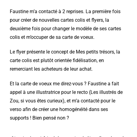
Faustine m’a contacté à 2 reprises. La première fois
pour créer de nouvelles cartes colis et flyers, la
deuxième fois pour changer le modèle de ses cartes
colis et m’occuper de sa carte de voeux.
Le flyer présente le concept de Mes petits trésors, la
carte colis est plutôt orientée fidélisation, en
remerciant les acheteurs de leur achat.
Et la carte de voeux me direz-vous ? Faustine a fait
appel à une illustratrice pour le recto (Les illustrés de
Zou, si vous êtes curieux), et m’a contacté pour le
verso afin de créer une homogénéité dans ses
supports ! Bien pensé non ?