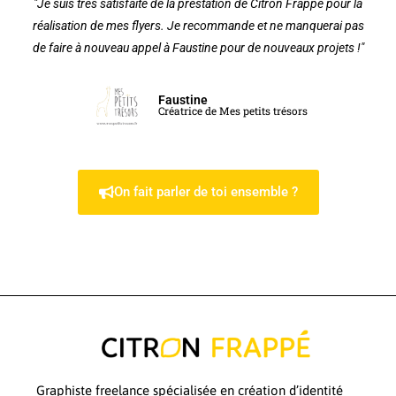
"Je suis très satisfaite de la prestation de Citron Frappé pour la
réalisation de mes flyers. Je recommande et ne manquerai pas
de faire à nouveau appel à Faustine pour de nouveaux projets !"
Faustine
Créatrice de Mes petits trésors
On fait parler de toi ensemble ?
Graphiste freelance spécialisée en création d’identité