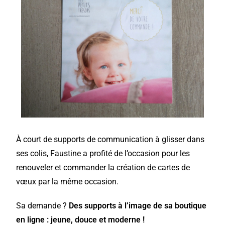
À court de supports de communication à glisser dans
ses colis, Faustine a profité de l’occasion pour les
renouveler
et commander la
création de cartes de
vœux
par la même occasion.
Sa demande ?
Des supports à l’image de sa boutique
en ligne : jeune, douce et moderne !