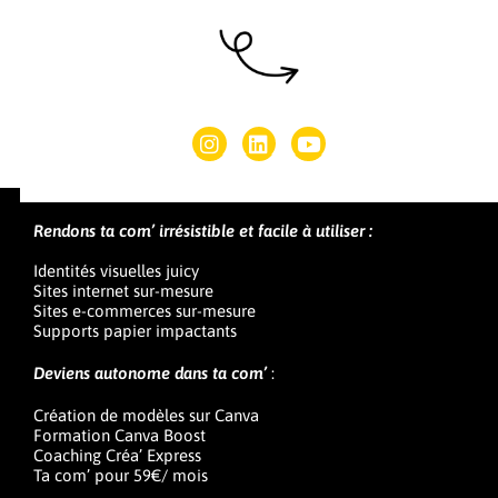
Rendons ta com’ irrésistible et facile à utiliser :
Identités visuelles juicy
Sites internet sur-mesure
Sites e-commerces sur-mesure
Supports papier impactants
Deviens autonome dans ta com’
:
Création de modèles sur Canva
Formation Canva Boost
Coaching Créa’ Express
Ta com’ pour 59€/ mois