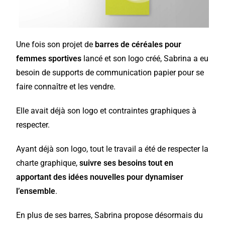
Une fois son projet de
barres de céréales pour
femmes sportives
lancé et son logo créé,
Sabrina a eu
besoin de supports de communication papier
pour se
faire connaître et les vendre.
Elle avait déjà son logo et contraintes graphiques à
respecter.
Ayant déjà son logo, tout le travail a été de respecter la
charte graphique,
suivre ses besoins tout en
apportant des idées nouvelles pour dynamiser
l’ensemble
.
En plus de ses barres, Sabrina propose désormais du