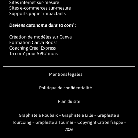
Sites internet sur-mesure
Sites e-commerces sur-mesure
Supports papier impactants
Deviens autonome dans ta com’
:
Création de modèles sur Canva
Formation Canva Boost
Coaching Créa’ Express
Ta com’ pour 59€/ mois
Mentions légales
Politique de confidentialité
Plan du site
Graphiste à Roubaix
–
Graphiste à Lille
–
Graphiste à
Tourcoing
–
Graphiste à Tournai –
Copyright Citron frappé –
2026