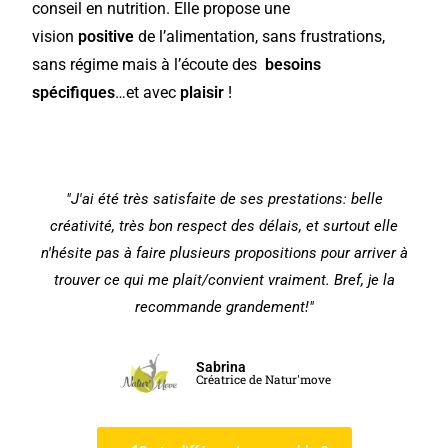
conseil en nutrition. Elle propose une
vision
positive
de l’alimentation, sans frustrations,
sans régime mais à l’écoute des
besoins
spécifiques
…et avec
plaisir
!
"J'ai été très satisfaite de ses prestations: belle
créativité, très bon respect des délais, et surtout elle
n'hésite pas à faire plusieurs propositions pour arriver à
trouver ce qui me plait/convient vraiment. Bref, je la
recommande grandement!"
Sabrina
Créatrice de Natur'move