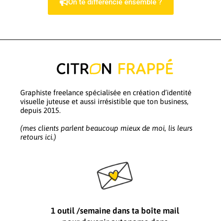
On te différencie ensemble ?
Graphiste freelance spécialisée en création d’identité
visuelle juteuse et aussi irrésistible que ton business,
depuis 2015.
(mes clients parlent beaucoup mieux de moi, lis leurs
retours ici.)
1 outil /semaine dans ta boîte mail