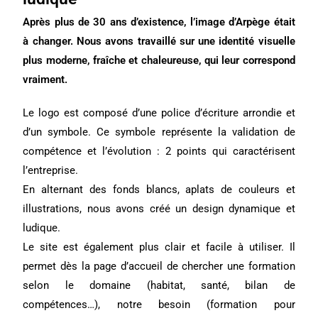
Après plus de 30 ans d’existence, l’image d’Arpège était
à changer. Nous avons travaillé sur une identité visuelle
plus moderne, fraîche et chaleureuse, qui leur correspond
vraiment.
Le logo est composé d’une police d’écriture arrondie et
d’un symbole. Ce symbole représente la validation de
compétence et l’évolution : 2 points qui caractérisent
l’entreprise.
En alternant des fonds blancs, aplats de couleurs et
illustrations, nous avons créé un design dynamique et
ludique.
Le site est également plus clair et facile à utiliser. Il
permet dès la page d’accueil de chercher une formation
selon le domaine (habitat, santé, bilan de
compétences…), notre besoin (formation pour