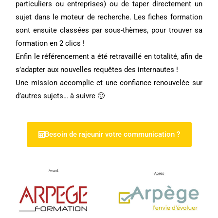
particuliers ou entreprises) ou de taper directement un
sujet dans le moteur de recherche. Les fiches formation
sont ensuite classées par sous-thèmes, pour trouver sa
formation en 2 clics !
Enfin
le référencement a été retravaillé en totalité
, afin de
s’adapter aux nouvelles requêtes des internautes !
Une mission accomplie et une confiance renouvelée sur
d’autres sujets… à suivre 🙂
Besoin de rajeunir votre communication ?