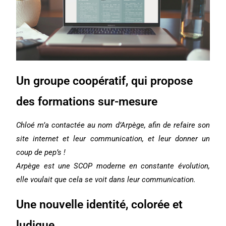
Un groupe coopératif, qui propose
des formations sur-mesure
Chloé m’a contactée au nom d’Arpège, afin de refaire son
site internet et leur communication, et leur donner un
coup de pep’s !
Arpège est une SCOP moderne en constante évolution,
elle voulait que cela se voit dans leur communication.
Une nouvelle identité, colorée et
ludique