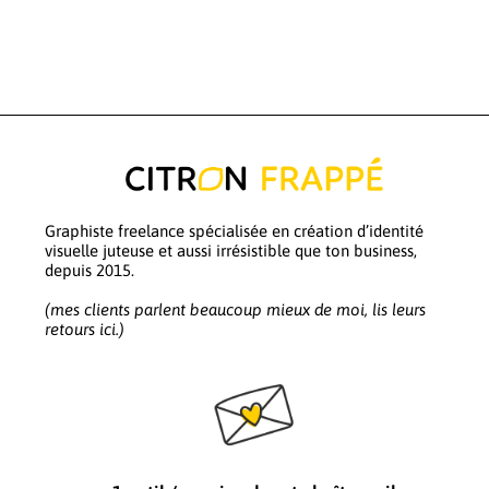
Graphiste freelance spécialisée en création d’identité
visuelle juteuse et aussi irrésistible que ton business,
depuis 2015.
(mes clients parlent beaucoup mieux de moi, lis leurs
retours ici.)