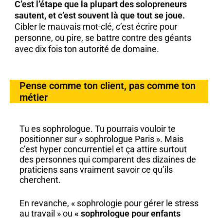
C’est l’étape que la plupart des solopreneurs
sautent, et c’est souvent là que tout se joue.
Cibler le mauvais mot-clé, c’est écrire pour
personne, ou pire, se battre contre des géants
avec dix fois ton autorité de domaine.
Pense comme ton client, pas comme ton
métier
Tu es sophrologue. Tu pourrais vouloir te
positionner sur « sophrologue Paris ». Mais
c’est hyper concurrentiel et ça attire surtout
des personnes qui comparent des dizaines de
praticiens sans vraiment savoir ce qu’ils
cherchent.
En revanche, « sophrologie pour gérer le stress
au travail » ou
« sophrologue pour enfants