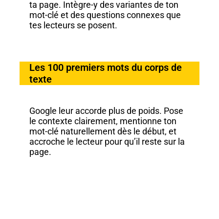
ta page. Intègre-y des variantes de ton
mot-clé et des questions connexes que
tes lecteurs se posent.
Les 100 premiers mots du corps de
texte
Google leur accorde plus de poids. Pose
le contexte clairement, mentionne ton
mot-clé naturellement dès le début, et
accroche le lecteur pour qu’il reste sur la
page.