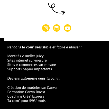
Rendons ta com’ irrésistible et facile à utiliser :
Identités visuelles juicy
Sites internet sur-mesure
Sites e-commerces sur-mesure
Supports papier impactants
Deviens autonome dans ta com’
:
Création de modèles sur Canva
Formation Canva Boost
Coaching Créa’ Express
Ta com’ pour 59€/ mois