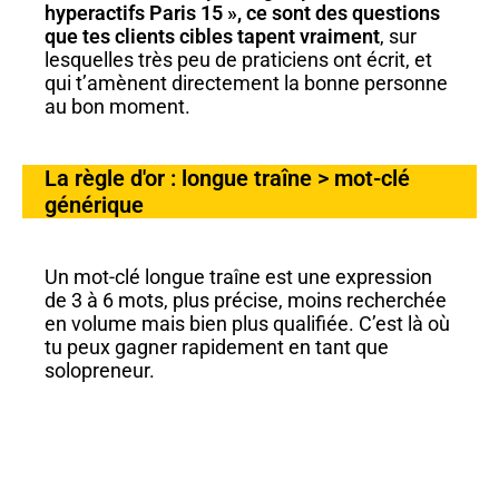
hyperactifs Paris 15 », ce sont des questions
que tes clients cibles tapent vraiment
, sur
lesquelles très peu de praticiens ont écrit, et
qui t’amènent directement la bonne personne
au bon moment.
La règle d'or : longue traîne > mot-clé
générique
Un mot-clé longue traîne est une expression
de 3 à 6 mots, plus précise, moins recherchée
en volume mais bien plus qualifiée. C’est là où
tu peux gagner rapidement en tant que
solopreneur.