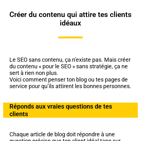
Créer du contenu qui attire tes clients
idéaux
Le SEO sans contenu, ça n’existe pas. Mais créer
du contenu « pour le SEO » sans stratégie, ça ne
sert à rien non plus.
Voici comment penser ton blog ou tes pages de
service pour qu’ils attirent les bonnes personnes.
Réponds aux vraies questions de tes
clients
Chaque article de blog doit répondre à une
question précise que ton client idéal tape sur