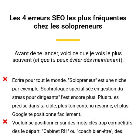
Les 4 erreurs SEO les plus fréquentes
chez les solopreneurs
Avant de te lancer, voici ce que je vois le plus
souvent (
et que tu peux éviter dès maintenant
).
Écrire pour tout le monde. "Solopreneur" est une niche
par exemple. Sophrologue spécialisée en gestion du
stress pour dirigeants" l'est encore plus. Plus tu es
précise dans ta cible, plus ton contenu résonne, et plus
Google te positionne facilement.
Vouloir se positionner sur des mots-clés trop compétitifs
dès le départ. "Cabinet RH" ou "coach bien-être", des