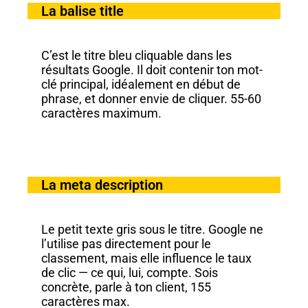
La balise title
C’est le titre bleu cliquable dans les
résultats Google. Il doit contenir ton mot-
clé principal, idéalement en début de
phrase, et donner envie de cliquer. 55-60
caractères maximum.
La meta description
Le petit texte gris sous le titre. Google ne
l’utilise pas directement pour le
classement, mais elle influence le taux
de clic — ce qui, lui, compte. Sois
concrète, parle à ton client, 155
caractères max.