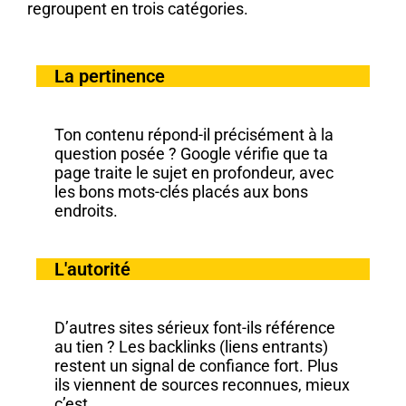
regroupent en trois catégories.
La pertinence
Ton contenu répond-il précisément à la
question posée ? Google vérifie que ta
page traite le sujet en profondeur, avec
les bons mots-clés placés aux bons
endroits.
L'autorité
D’autres sites sérieux font-ils référence
au tien ? Les backlinks (liens entrants)
restent un signal de confiance fort. Plus
ils viennent de sources reconnues, mieux
c’est.