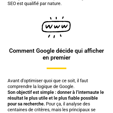
SEO est qualifié par nature.
Comment Google décide qui afficher
en premier
Avant d’optimiser quoi que ce soit, il faut
comprendre la logique de Google.
Son objectif est simple : donner à l’internaute le
résultat le plus utile et le plus fiable possible
pour sa recherche.
Pour ça, il analyse des
centaines de critères, mais les principaux se