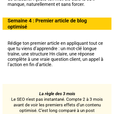
manque, naturellement et sans forcer.
Semaine 4 : Premier article de blog
optimisé
Rédige ton premier article en appliquant tout ce
que tu viens d’apprendre : un mot-clé longue
traîne, une structure Hn claire, une réponse
complète à une vraie question client, un appel à
l’action en fin d’article.
La règle des 3 mois
Le SEO n’est pas instantané. Compte 2 à 3 mois
avant de voir les premiers effets d’un contenu
optimisé. C’est long comparé à un post