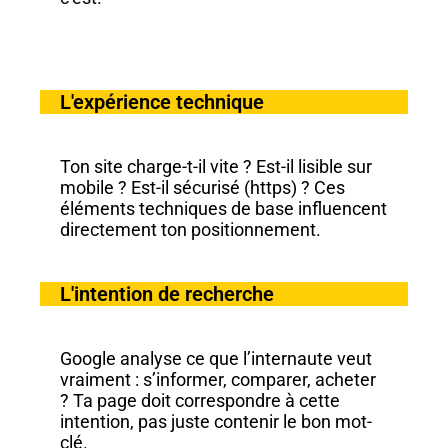
L'expérience technique
Ton site charge-t-il vite ? Est-il lisible sur
mobile ? Est-il sécurisé (https) ? Ces
éléments techniques de base influencent
directement ton positionnement.
L'intention de recherche
Google analyse ce que l’internaute veut
vraiment : s’informer, comparer, acheter
? Ta page doit correspondre à cette
intention, pas juste contenir le bon mot-
clé.