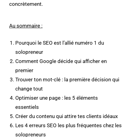
concrètement.
Au sommaire :
Pourquoi le SEO est l’allié numéro 1 du
solopreneur
Comment Google décide qui afficher en
premier
Trouver ton mot-clé : la première décision qui
change tout
Optimiser une page : les 5 éléments
essentiels
Créer du contenu qui attire tes clients idéaux
Les 4 erreurs SEO les plus fréquentes chez les
solopreneurs