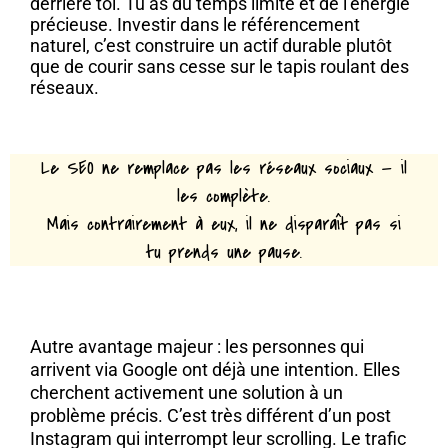
derrière toi. Tu as du temps limité et de l’énergie
précieuse. Investir dans le référencement
naturel, c’est construire un actif durable plutôt
que de courir sans cesse sur le tapis roulant des
réseaux.
Le SEO ne remplace pas les réseaux sociaux — il
les complète.
Mais contrairement à eux, il ne disparaît pas si
tu prends une pause.
Autre avantage majeur : les personnes qui
arrivent via Google ont déjà une intention. Elles
cherchent activement une solution à un
problème précis. C’est très différent d’un post
Instagram qui interrompt leur scrolling. Le trafic