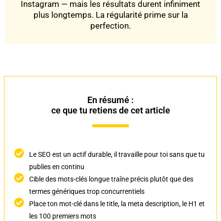
Instagram — mais les résultats durent infiniment
plus longtemps. La régularité prime sur la
perfection.
En résumé :
ce que tu retiens de cet article
Le SEO est un actif durable, il travaille pour toi sans que tu
publies en continu
Cible des mots-clés longue traîne précis plutôt que des
termes génériques trop concurrentiels
Place ton mot-clé dans le title, la meta description, le H1 et
les 100 premiers mots