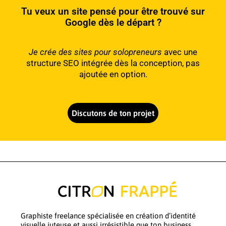
Tu veux un site pensé pour être trouvé sur
Google dès le départ ?
Je crée des sites pour solopreneurs
avec une
structure SEO intégrée dès la conception, pas
ajoutée en option.
Discutons de ton projet
Graphiste freelance spécialisée en création d’identité
visuelle juteuse et aussi irrésistible que ton business,