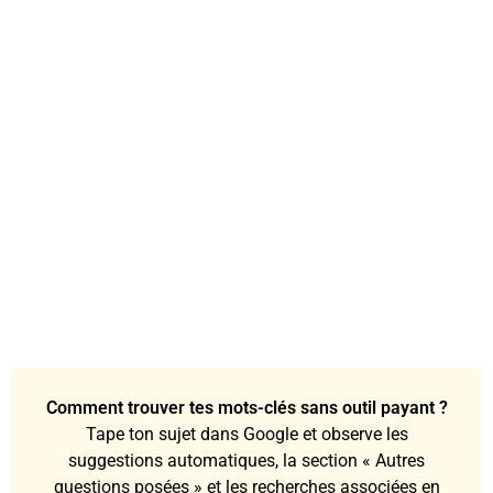
Comment trouver tes mots-clés sans outil payant ?
Tape ton sujet dans Google et observe les
suggestions automatiques, la section « Autres
questions posées » et les recherches associées en