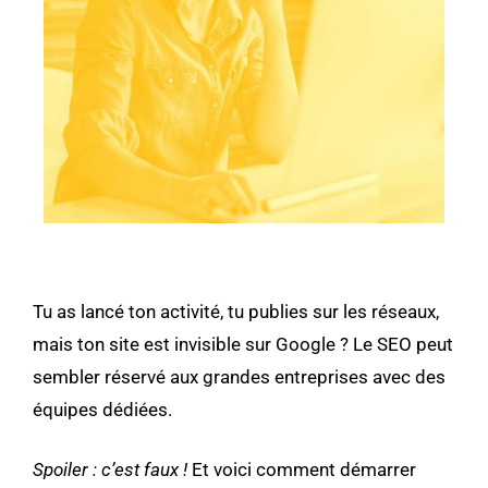
Tu as lancé ton activité, tu publies sur les réseaux,
mais ton site est invisible sur Google ? Le SEO peut
sembler réservé aux grandes entreprises avec des
équipes dédiées.
Spoiler : c’est faux !
Et voici comment démarrer