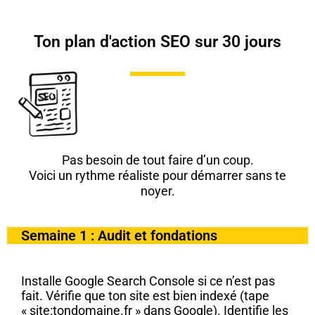
Ton plan d'action SEO sur 30 jours
Pas besoin de tout faire d’un coup.
Voici un rythme réaliste pour démarrer sans te
noyer.
Semaine 1 : Audit et fondations
Installe Google Search Console si ce n’est pas
fait. Vérifie que ton site est bien indexé (tape
« site:tondomaine.fr » dans Google). Identifie les