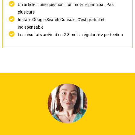
Un article = une question = un mot-clé principal. Pas
plusieurs
Installe Google Search Console. C'est gratuit et
indispensable
Les résultats arrivent en 2-3 mois : régularité > perfection