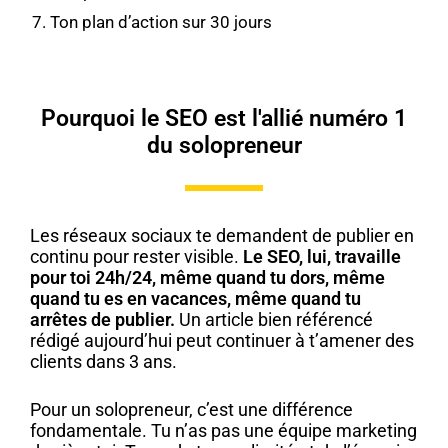
Ton plan d’action sur 30 jours
Pourquoi le SEO est l'allié numéro 1
du solopreneur
Les réseaux sociaux te demandent de publier en
continu pour rester visible.
Le SEO, lui, travaille
pour toi 24h/24, même quand tu dors, même
quand tu es en vacances, même quand tu
arrêtes de publier.
Un article bien référencé
rédigé aujourd’hui peut continuer à t’amener des
clients dans 3 ans.
Pour un solopreneur, c’est une différence
fondamentale. Tu n’as pas une équipe marketing