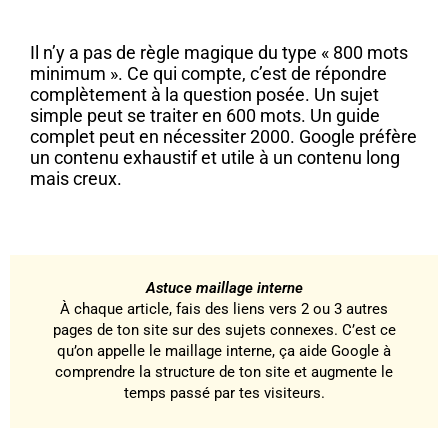
Il n’y a pas de règle magique du type « 800 mots
minimum ». Ce qui compte, c’est de répondre
complètement à la question posée. Un sujet
simple peut se traiter en 600 mots. Un guide
complet peut en nécessiter 2000. Google préfère
un contenu exhaustif et utile à un contenu long
mais creux.
Astuce maillage interne
À chaque article, fais des liens vers 2 ou 3 autres
pages de ton site sur des sujets connexes. C’est ce
qu’on appelle le maillage interne, ça aide Google à
comprendre la structure de ton site et augmente le
temps passé par tes visiteurs.