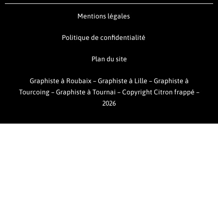
Mentions légales
Politique de confidentialité
Plan du site
Graphiste à Roubaix
–
Graphiste à Lille
–
Graphiste à
Tourcoing
–
Graphiste à Tournai –
Copyright Citron frappé –
2026