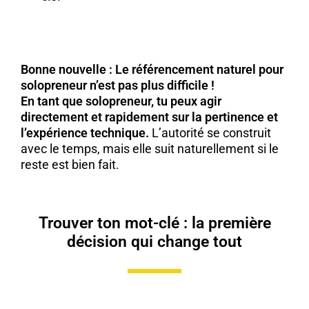
Bonne nouvelle : Le référencement naturel pour
solopreneur n’est pas plus difficile !
En tant que solopreneur, tu peux agir
directement et rapidement sur la pertinence et
l’expérience technique.
L’autorité se construit
avec le temps, mais elle suit naturellement si le
reste est bien fait.
Trouver ton mot-clé : la première
décision qui change tout