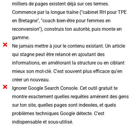
milliers de pages existent déjà sur ces termes.
Commence par la longue traîne ("cabinet RH pour TPE
en Bretagne", "coach bien-être pour femmes en
reconversion"), construis ton autorité, puis monte en
gamme.
Ne jamais mettre à jour le contenu existant. Un article
qui stagne peut être relancé en ajoutant des
informations, en améliorant la structure ou en ciblant
mieux son mot-clé. C'est souvent plus efficace qu'en
créer un nouveau.
Ignorer Google Search Console. Cet outil gratuit te
montre exactement quelles requêtes amènent des gens
sur ton site, quelles pages sont indexées, et quels
problèmes techniques Google détecte. C'est
indispensable et sous-utilisé.