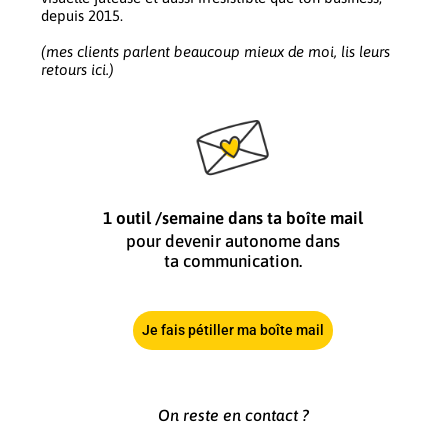
depuis 2015.
(mes clients parlent beaucoup mieux de moi, lis leurs
retours ici.)
1 outil /semaine dans ta boîte mail
pour devenir autonome dans
ta communication.
Je fais pétiller ma boîte mail
On reste en contact ?