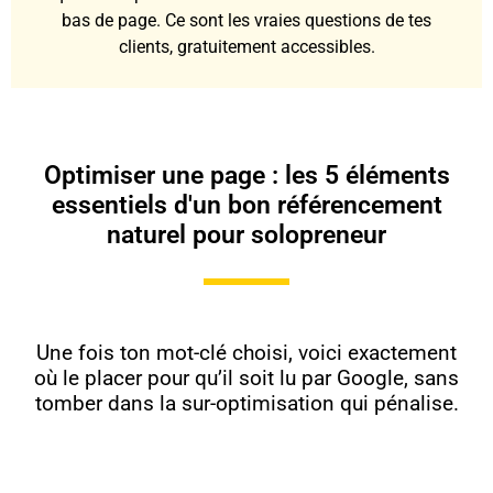
bas de page. Ce sont les vraies questions de tes
clients, gratuitement accessibles.
Optimiser une page : les 5 éléments
essentiels d'un bon référencement
naturel pour solopreneur
Une fois ton mot-clé choisi, voici exactement
où le placer pour qu’il soit lu par Google, sans
tomber dans la sur-optimisation qui pénalise.