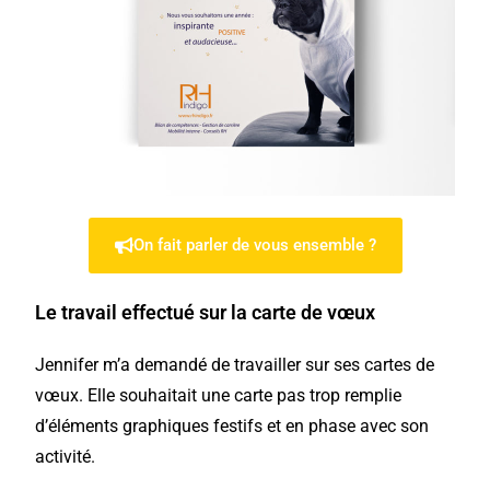
On fait parler de vous ensemble ?
Le travail effectué sur la carte de vœux
Jennifer m’a demandé de travailler sur ses
cartes de
vœux
. Elle souhaitait une carte pas trop remplie
d’éléments graphiques festifs et en phase avec son
activité.