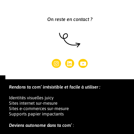
On reste en contact ?
Rendons ta com’ irrésistible et facile à utiliser :
Identités visuelles juicy
Sites internet sur-mesure
Sites e-commerces sur-mesure
Supports papier impactants
Deviens autonome dans ta com’
: