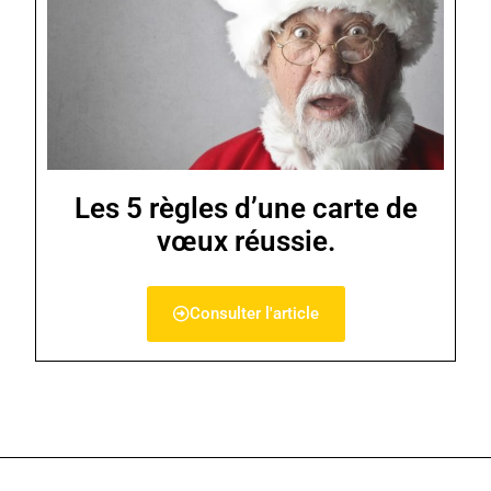
Les 5 règles d’une carte de
vœux réussie.
Consulter l'article