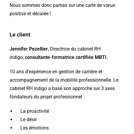
Nous sommes donc parties sur une carte de vœux
positive et décalée !
Le client
Jennifer Pezellier
, Directrice du cabinet RH
indigo
,
consultante-formatrice certifiée MBTI
.
10 ans d’expérience en gestion de carrière et
accompagnement de la mobilité professionnelle. Le
cabinet RH indigo a basé son approche sur 3 axes
fondateurs du projet professionnel :
La proactivité
Le désir
Les émotions