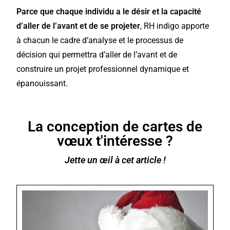
Parce que chaque individu a le désir et la capacité
d’aller de l’avant et de se projeter
, RH indigo apporte
à chacun le cadre d’analyse et le processus de
décision qui permettra d’aller de l’avant et de
construire un projet professionnel dynamique et
épanouissant.
La conception de cartes de
vœux t'intéresse ?
Jette un œil à cet article !