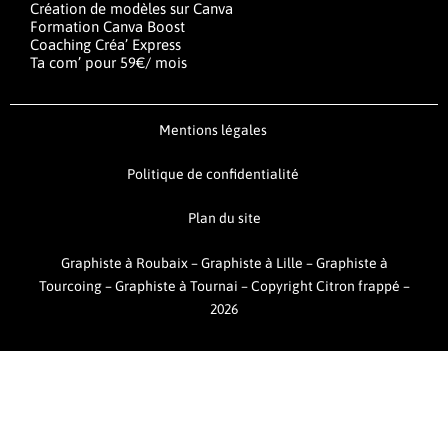
Création de modèles sur Canva
Formation Canva Boost
Coaching Créa’ Express
Ta com’ pour 59€/ mois
Mentions légales
Politique de confidentialité
Plan du site
Graphiste à Roubaix
–
Graphiste à Lille
–
Graphiste à
Tourcoing
–
Graphiste à Tournai –
Copyright Citron frappé –
2026