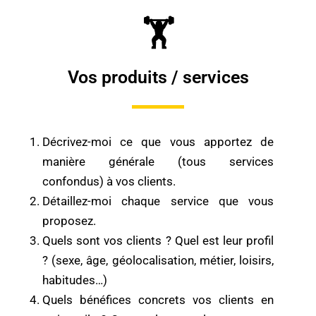
🏋
Vos produits / services
Décrivez-moi ce que vous apportez de
manière générale (tous services
confondus) à vos clients.
Détaillez-moi chaque service que vous
proposez.
Quels sont vos clients ? Quel est leur profil
? (sexe, âge, géolocalisation, métier, loisirs,
habitudes…)
Quels bénéfices concrets vos clients en