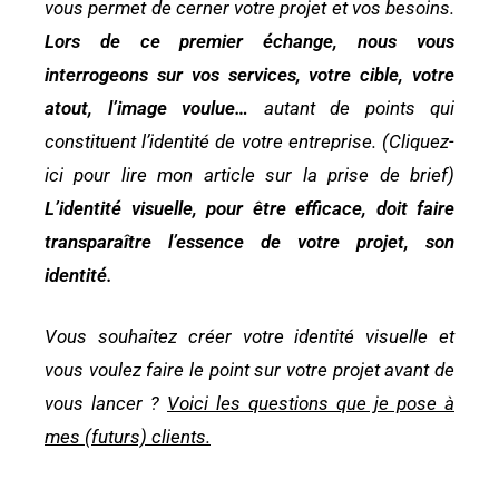
vous permet de cerner votre projet et vos besoins.
Lors de ce premier échange, nous vous
interrogeons sur vos services, votre cible, votre
atout, l’image voulue…
autant de points qui
constituent l’identité de votre entreprise.
(Cliquez-
ici pour lire mon article sur la prise de brief)
L’identité visuelle, pour être efficace, doit faire
transparaître l’essence de votre projet, son
identité.
Vous souhaitez créer votre identité visuelle et
vous voulez faire le point sur votre projet avant de
vous lancer ?
Voici les questions que je pose à
mes (futurs) clients.