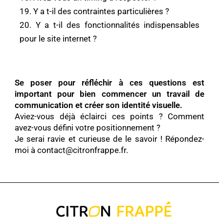
19. Y a t-il des contraintes particulières ?
20. Y a t-il des fonctionnalités indispensables
pour le site internet ?
Se poser pour réfléchir à ces questions est
important pour bien commencer un travail de
communication et créer son identité visuelle.
Aviez-vous déjà éclairci ces points ? Comment
avez-vous défini votre positionnement ?
Je serai ravie et curieuse de le savoir ! Répondez-
moi à
contact@citronfrappe.fr.