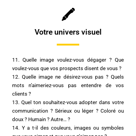
🖍
Votre univers visuel
11. Quelle image voulez-vous dégager ? Que
voulez-vous que vos prospects disent de vous ?
12. Quelle image ne désirez-vous pas ? Quels
mots n’aimeriez-vous pas entendre de vos
clients ?
13. Quel ton souhaitez-vous adopter dans votre
communication ? Sérieux ou léger ? Coloré ou
doux ? Humain ? Autre… ?
14. Y a t-il des couleurs, images ou symboles