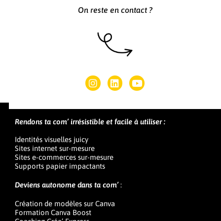
On reste en contact ?
Rendons ta com’ irrésistible et facile à utiliser :
Identités visuelles juicy
Sites internet sur-mesure
Sites e-commerces sur-mesure
Supports papier impactants
Deviens autonome dans ta com’
:
Création de modèles sur Canva
Formation Canva Boost