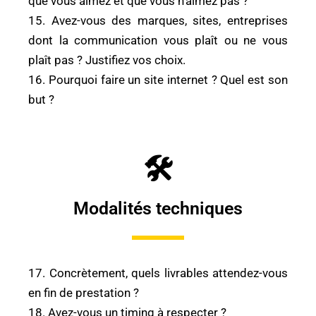
que vous aimez et que vous n’aimez pas ?
15. Avez-vous des marques, sites, entreprises
dont la communication vous plaît ou ne vous
plaît pas ? Justifiez vos choix.
16. Pourquoi faire un site internet ? Quel est son
but ?
🛠
Modalités techniques
17. Concrètement, quels livrables attendez-vous
en fin de prestation ?
18. Avez-vous un timing à respecter ?