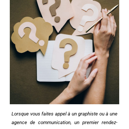
Lorsque vous
faites appel à un graphiste
ou à une
agence de communication, un premier rendez-