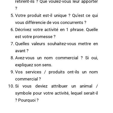
retirent-ils ? Que voulez-vous leur apporter
?
Votre produit est-il unique ? Qu’est ce qui
vous différencie de vos concurrents ?
Décrivez votre activité en 1 phrase. Quelle
est votre promesse ?
Quelles valeurs souhaitez-vous mettre en
avant ?
Avez-vous un nom commercial ? Si oui,
expliquez son sens.
Vos services / produits ont-ils un nom
commercial ?
Si vous deviez attribuer un animal /
symbole pour votre activité, lequel serait-il
? Pourquoi ?