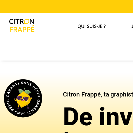
QUI SUIS-JE ?
Citron Frappé, ta graphiste
De inv