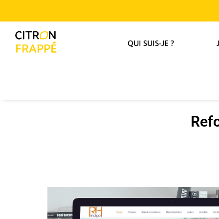
QUI SUIS-JE ?
Refo