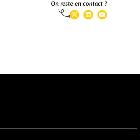
On reste en contact ?