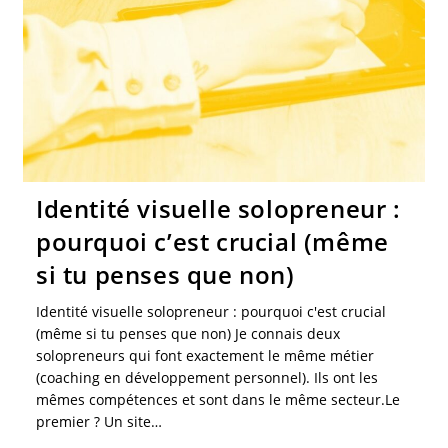
Identité visuelle solopreneur :
pourquoi c’est crucial (même
si tu penses que non)
Identité visuelle solopreneur : pourquoi c'est crucial
(même si tu penses que non) Je connais deux
solopreneurs qui font exactement le même métier
(coaching en développement personnel). Ils ont les
mêmes compétences et sont dans le même secteur.Le
premier ? Un site…