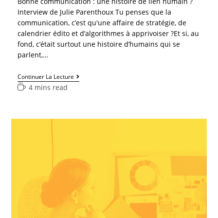
Bonne communication : une histoire de lien humain ?
Interview de Julie Parenthoux Tu penses que la
communication, c’est qu'une affaire de stratégie, de
calendrier édito et d’algorithmes à apprivoiser ?Et si, au
fond, c’était surtout une histoire d’humains qui se
parlent,…
Continuer La Lecture
4 mins read