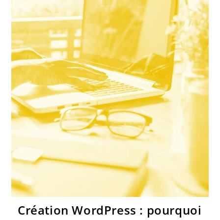
Création WordPress : pourquoi