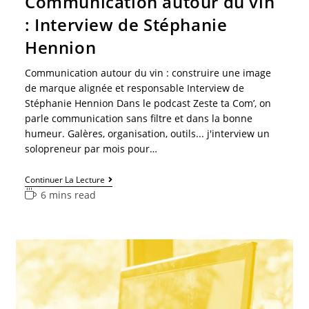
Communication autour du vin
: Interview de Stéphanie
Hennion
Communication autour du vin : construire une image
de marque alignée et responsable Interview de
Stéphanie Hennion Dans le podcast Zeste ta Com’, on
parle communication sans filtre et dans la bonne
humeur. Galères, organisation, outils... j'interview un
solopreneur par mois pour…
Continuer La Lecture
6 mins read