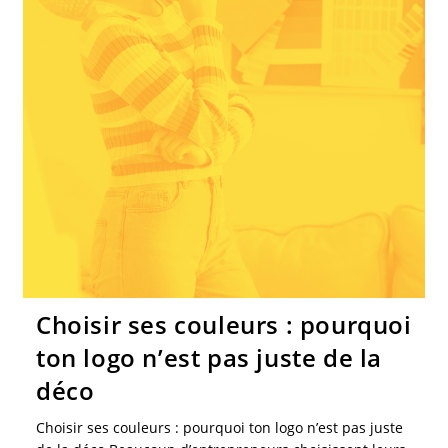
Choisir ses couleurs : pourquoi
ton logo n’est pas juste de la
déco
Choisir ses couleurs : pourquoi ton logo n’est pas juste