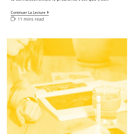
Continuer La Lecture
11 mins read