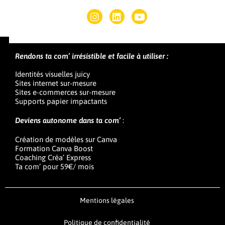
Rendons ta com’ irrésistible et facile à utiliser :
Identités visuelles juicy
Sites internet sur-mesure
Sites e-commerces sur-mesure
Supports papier impactants
Deviens autonome dans ta com’
:
Création de modèles sur Canva
Formation Canva Boost
Coaching Créa’ Express
Ta com’ pour 59€/ mois
Mentions légales
Politique de confidentialité