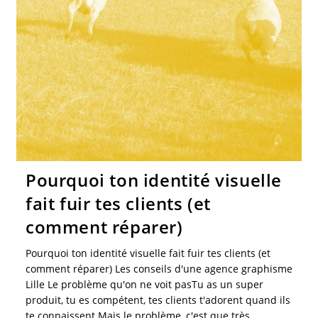
Pourquoi ton identité visuelle
fait fuir tes clients (et
comment réparer)
Pourquoi ton identité visuelle fait fuir tes clients (et
comment réparer) Les conseils d'une agence graphisme
Lille Le problème qu'on ne voit pasTu as un super
produit, tu es compétent, tes clients t'adorent quand ils
te connaissent.Mais le problème, c'est que très…