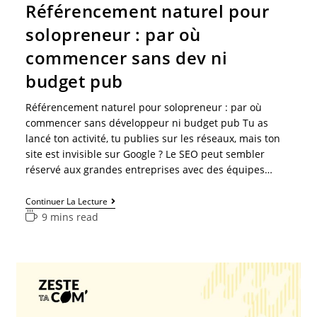
Référencement naturel pour
solopreneur : par où
commencer sans dev ni
budget pub
Référencement naturel pour solopreneur : par où
commencer sans développeur ni budget pub Tu as
lancé ton activité, tu publies sur les réseaux, mais ton
site est invisible sur Google ? Le SEO peut sembler
réservé aux grandes entreprises avec des équipes…
Continuer La Lecture
9 mins read