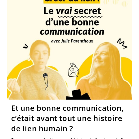
Et une bonne communication,
c’était avant tout une histoire
de lien humain ?