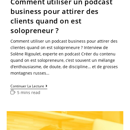
Comment utiliser un podcast
business pour attirer des
clients quand on est
solopreneur ?
Comment utiliser un podcast business pour attirer des
clientes quand on est solopreneure ? Interview de
Solène Rigoulet, experte en podcast Créer du contenu
quand on est solopreneure, c’est souvent un mélange
d’enthousiasme, de doute, de discipline… et de grosses
montagnes russes…
Continuer La Lecture
5 mins read