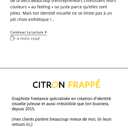
de la déco Beaucoup d’entrepreneurs choisissent leurs
couleurs « au feeling » ou juste parce qu’elles sont
jolies. Mais ton identité visuelle ne se limite pas à un
joli choix esthétique !…
Continuer La Lecture
4 mins read
Graphiste freelance spécialisée en création d’identité
visuelle juteuse et aussi irrésistible que ton business,
depuis 2015.
(mes clients parlent beaucoup mieux de moi, lis leurs
retours ici.)