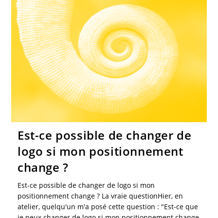
Est-ce possible de changer de
logo si mon positionnement
change ?
Est-ce possible de changer de logo si mon
positionnement change ? La vraie questionHier, en
atelier, quelqu'un m'a posé cette question : "Est-ce que
je peux changer de logo si mon positionnement change