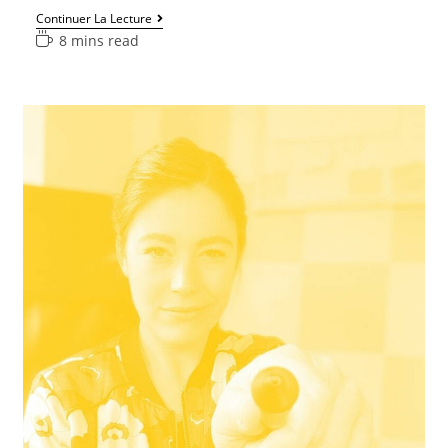
Continuer La Lecture
8 mins read