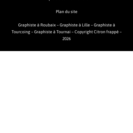
Plan du site
Graphiste à Roubaix
–
Graphiste à Lille
–
Graphiste à
Tourcoing
–
Graphiste à Tournai –
Copyright Citron frappé –
2026