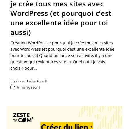
je crée tous mes sites avec
WordPress (et pourquoi c’est
une excellente idée pour toi
aussi)
Création WordPress : pourquoi je crée tous mes sites
avec WordPress (et pourquoi c’est une excellente idée
pour toi aussi) Quand on lance son activité, il y a une
question qui revient très vite : « Quel outil je vais
choisir pour…
Continuer La Lecture
5 mins read