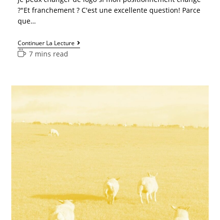
?"Et franchement ? C'est une excellente question! Parce
que…
Continuer La Lecture
7 mins read