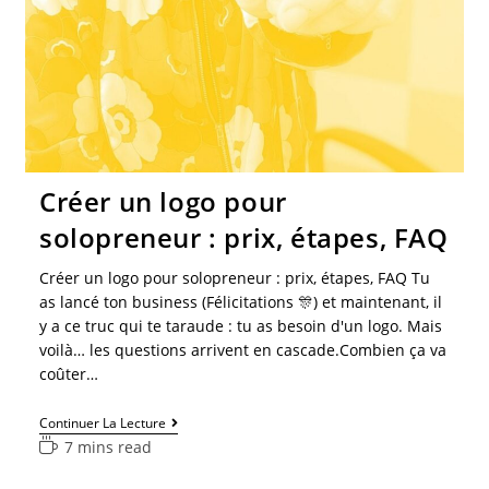
Créer un logo pour
solopreneur : prix, étapes, FAQ
Créer un logo pour solopreneur : prix, étapes, FAQ Tu
as lancé ton business (Félicitations 🎊) et maintenant, il
y a ce truc qui te taraude : tu as besoin d'un logo. Mais
voilà… les questions arrivent en cascade.Combien ça va
coûter…
Continuer La Lecture
7 mins read